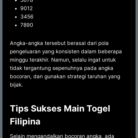
5678
9012
3456
7890
Angka-angka tersebut berasal dari pola
pengeluaran yang konsisten dalam beberapa
minggu terakhir. Namun, selalu ingat untuk
tidak tergantung sepenuhnya pada angka
bocoran, dan gunakan strategi taruhan yang
bijak.
Tips Sukses Main Togel
Filipina
Selain mengandalkan bocoran angka, ada