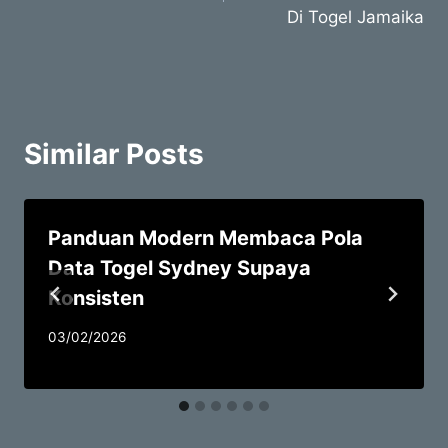
Di Togel Jamaika
Similar Posts
Panduan Modern Membaca Pola
Data Togel Sydney Supaya
Konsisten
03/02/2026