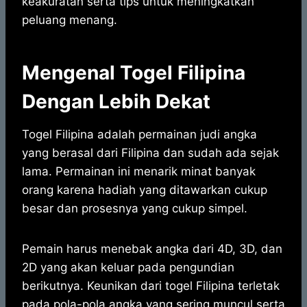
keakuratan serta tips untuk meningkatkan
peluang menang.
Mengenal Togel Filipina
Dengan Lebih Dekat
Togel Filipina adalah permainan judi angka
yang berasal dari Filipina dan sudah ada sejak
lama. Permainan ini menarik minat banyak
orang karena hadiah yang ditawarkan cukup
besar dan prosesnya yang cukup simpel.
Pemain harus menebak angka dari 4D, 3D, dan
2D yang akan keluar pada pengundian
berikutnya. Keunikan dari togel Filipina terletak
pada pola-pola angka yang sering muncul serta