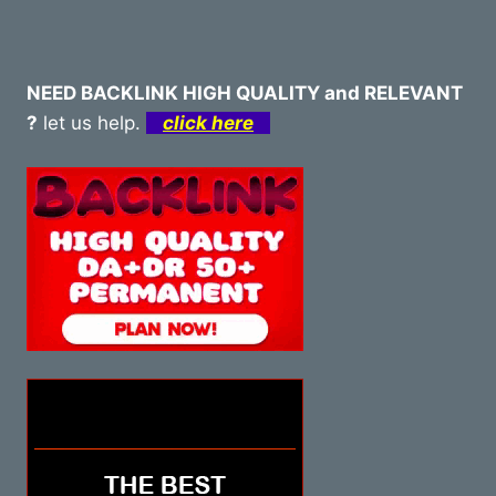
NEED BACKLINK HIGH QUALITY and RELEVANT
?
let us help.
click here