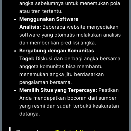
angka sebelumnya untuk menemukan pola
atau tren tertentu.
Menggunakan Software
Analisis:
Beberapa website menyediakan
software yang otomatis melakukan analisis
dan memberikan prediksi angka.
Bergabung dengan Komunitas
Togel:
Diskusi dan berbagi angka bersama
anggota komunitas bisa membantu
menemukan angka jitu berdasarkan
pengalaman bersama.
Memilih Situs yang Terpercaya:
Pastikan
Anda mendapatkan bocoran dari sumber
yang resmi dan sudah terbukti keakuratan
datanya.