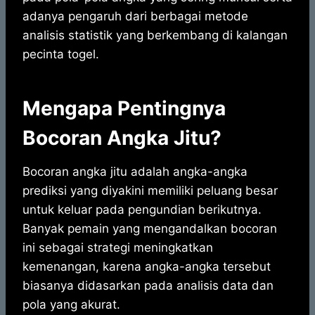
adanya pengaruh dari berbagai metode
analisis statistik yang berkembang di kalangan
pecinta togel.
Mengapa Pentingnya
Bocoran Angka Jitu?
Bocoran angka jitu adalah angka-angka
prediksi yang diyakini memiliki peluang besar
untuk keluar pada pengundian berikutnya.
Banyak pemain yang mengandalkan bocoran
ini sebagai strategi meningkatkan
kemenangan, karena angka-angka tersebut
biasanya didasarkan pada analisis data dan
pola yang akurat.