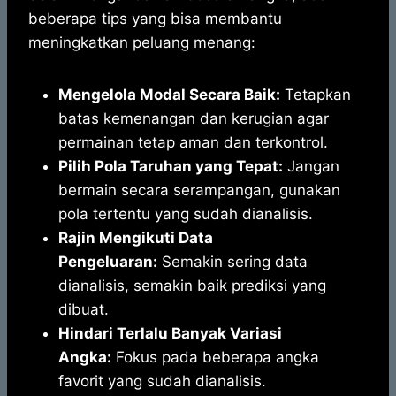
beberapa tips yang bisa membantu
meningkatkan peluang menang:
Mengelola Modal Secara Baik:
Tetapkan
batas kemenangan dan kerugian agar
permainan tetap aman dan terkontrol.
Pilih Pola Taruhan yang Tepat:
Jangan
bermain secara serampangan, gunakan
pola tertentu yang sudah dianalisis.
Rajin Mengikuti Data
Pengeluaran:
Semakin sering data
dianalisis, semakin baik prediksi yang
dibuat.
Hindari Terlalu Banyak Variasi
Angka:
Fokus pada beberapa angka
favorit yang sudah dianalisis.