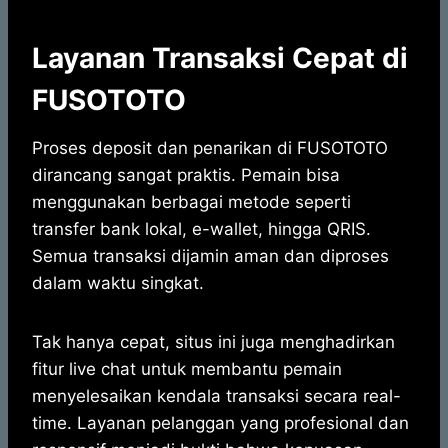
Layanan Transaksi Cepat di
FUSOTOTO
Proses deposit dan penarikan di FUSOTOTO
dirancang sangat praktis. Pemain bisa
menggunakan berbagai metode seperti
transfer bank lokal, e-wallet, hingga QRIS.
Semua transaksi dijamin aman dan diproses
dalam waktu singkat.
Tak hanya cepat, situs ini juga menghadirkan
fitur live chat untuk membantu pemain
menyelesaikan kendala transaksi secara real-
time. Layanan pelanggan yang profesional dan