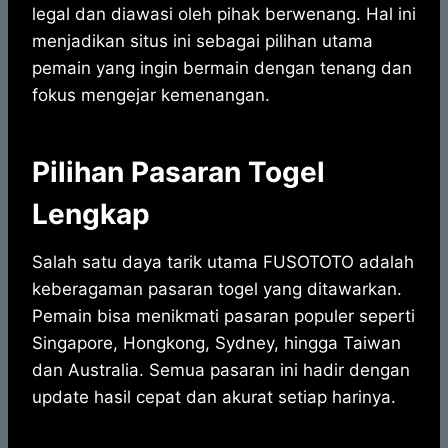
legal dan diawasi oleh pihak berwenang. Hal ini
menjadikan situs ini sebagai pilihan utama
pemain yang ingin bermain dengan tenang dan
fokus mengejar kemenangan.
Pilihan Pasaran Togel
Lengkap
Salah satu daya tarik utama FUSOTOTO adalah
keberagaman pasaran togel yang ditawarkan.
Pemain bisa menikmati pasaran populer seperti
Singapore, Hongkong, Sydney, hingga Taiwan
dan Australia. Semua pasaran ini hadir dengan
update hasil cepat dan akurat setiap harinya.