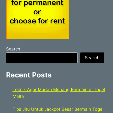
Search
Search
Recent Posts
Teknik Agar Mudah Menang Bermain di Togel
Malta
Tips Jitu Untuk Jackpot Besar Bermain Togel