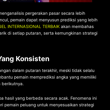
enganalisis pergerakan pasar secara lebih
ul, pemain dapat menyusun prediksi yang lebih
EL INTERNASIONAL TERBAIK
akan membahas
 di setiap putaran, serta kemungkinan strategi
Yang Konsisten
an dalam putaran terakhir, meski tidak selalu
embantu pemain memprediksi angka yang memiliki
 berikutnya.
pa hasil yang berbeda secara acak. Fenomena ini
i pemain peluang untuk menyesuaikan strategi