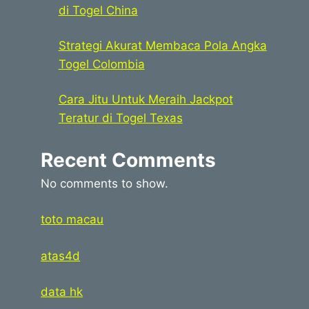
di Togel China
Strategi Akurat Membaca Pola Angka
Togel Colombia
Cara Jitu Untuk Meraih Jackpot
Teratur di Togel Texas
Recent Comments
No comments to show.
toto macau
atas4d
data hk