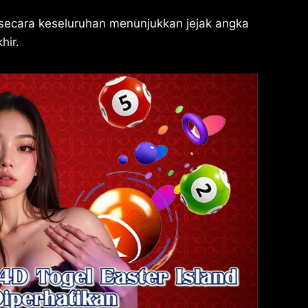
d secara keseluruhan menunjukkan jejak angka
hir.