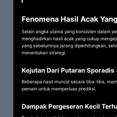
Fenomena Hasil Acak Yan
Selain angka utama yang konsisten dalam p
menghadirkan hasil acak yang cukup mengejut
yang sebelumnya jarang diperhitungkan, sehi
menentukan strategi.
Kejutan Dari Putaran Sporadis
Beberapa hasil muncul secara tiba-tiba, mem
pemain untuk memperluas prediksi.
Dampak Pergeseran Kecil Terh