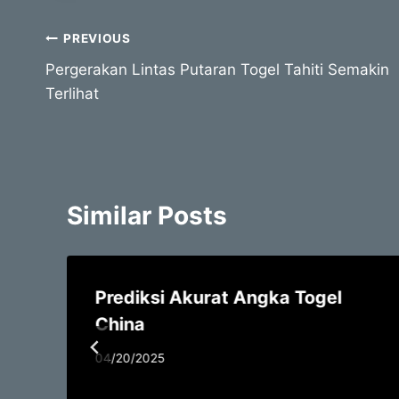
Post
PREVIOUS
Pergerakan Lintas Putaran Togel Tahiti Semakin
navigation
Terlihat
Similar Posts
Prediksi Akurat Angka Togel
China
04/20/2025