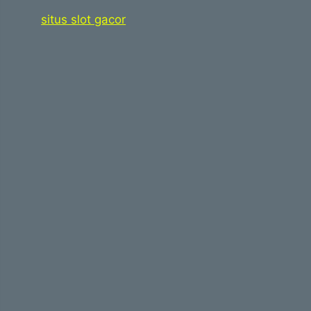
situs slot gacor