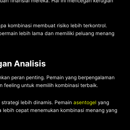
an finansial mereka. Hal ini mencegah kerugian
pa kombinasi membuat risiko lebih terkontrol.
bermain lebih lama dan memiliki peluang menang
an Analisis
ainkan peran penting. Pemain yang berpengalaman
feeling untuk memilih kombinasi terbaik.
 strategi lebih dinamis. Pemain
asentogel
yang
 lebih cepat menemukan kombinasi menang yang