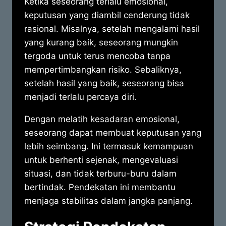
Ketika seseorang terlalu emosional,
keputusan yang diambil cenderung tidak
rasional. Misalnya, setelah mengalami hasil
yang kurang baik, seseorang mungkin
tergoda untuk terus mencoba tanpa
mempertimbangkan risiko. Sebaliknya,
setelah hasil yang baik, seseorang bisa
menjadi terlalu percaya diri.
Dengan melatih kesadaran emosional,
seseorang dapat membuat keputusan yang
lebih seimbang. Ini termasuk kemampuan
untuk berhenti sejenak, mengevaluasi
situasi, dan tidak terburu-buru dalam
bertindak. Pendekatan ini membantu
menjaga stabilitas dalam jangka panjang.