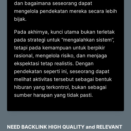
dan bagaimana seseorang dapat
mengelola pendekatan mereka secara lebih
bijak.
Pada akhirnya, kunci utama bukan terletak
pada strategi untuk “mengalahkan sistem”,
tetapi pada kemampuan untuk berpikir
rasional, mengelola risiko, dan menjaga
ekspektasi tetap realistis. Dengan
pendekatan seperti ini, seseorang dapat
melihat aktivitas tersebut sebagai bentuk
hiburan yang terkontrol, bukan sebagai
sumber harapan yang tidak pasti.
NEED BACKLINK HIGH QUALITY and RELEVANT