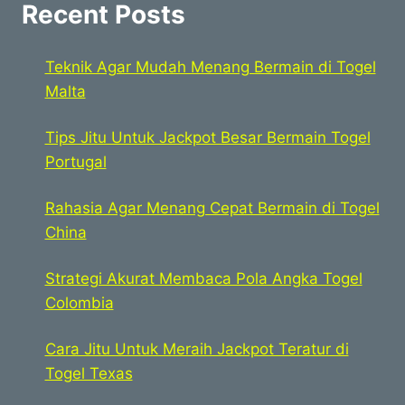
Recent Posts
Teknik Agar Mudah Menang Bermain di Togel
Malta
Tips Jitu Untuk Jackpot Besar Bermain Togel
Portugal
Rahasia Agar Menang Cepat Bermain di Togel
China
Strategi Akurat Membaca Pola Angka Togel
Colombia
Cara Jitu Untuk Meraih Jackpot Teratur di
Togel Texas