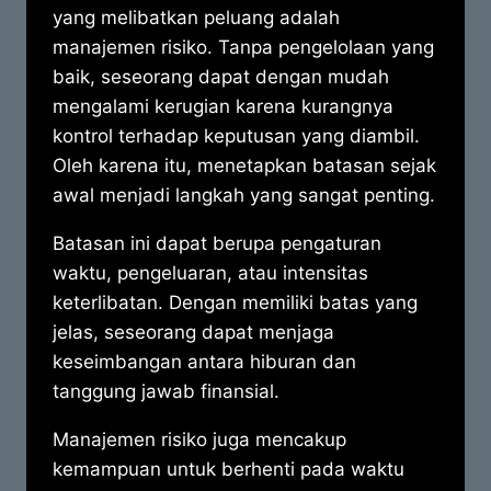
yang melibatkan peluang adalah
manajemen risiko. Tanpa pengelolaan yang
baik, seseorang dapat dengan mudah
mengalami kerugian karena kurangnya
kontrol terhadap keputusan yang diambil.
Oleh karena itu, menetapkan batasan sejak
awal menjadi langkah yang sangat penting.
Batasan ini dapat berupa pengaturan
waktu, pengeluaran, atau intensitas
keterlibatan. Dengan memiliki batas yang
jelas, seseorang dapat menjaga
keseimbangan antara hiburan dan
tanggung jawab finansial.
Manajemen risiko juga mencakup
kemampuan untuk berhenti pada waktu