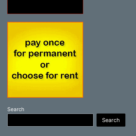
Search
Search