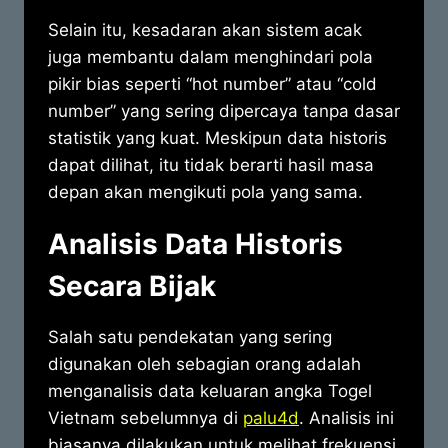
Selain itu, kesadaran akan sistem acak
juga membantu dalam menghindari pola
pikir bias seperti “hot number” atau “cold
number” yang sering dipercaya tanpa dasar
statistik yang kuat. Meskipun data historis
dapat dilihat, itu tidak berarti hasil masa
depan akan mengikuti pola yang sama.
Analisis Data Historis
Secara Bijak
Salah satu pendekatan yang sering
digunakan oleh sebagian orang adalah
menganalisis data keluaran angka Togel
Vietnam sebelumnya di
palu4d
. Analisis ini
biasanya dilakukan untuk melihat frekuensi