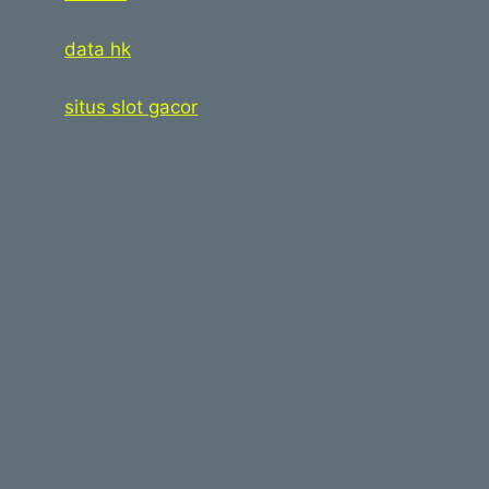
data hk
situs slot gacor