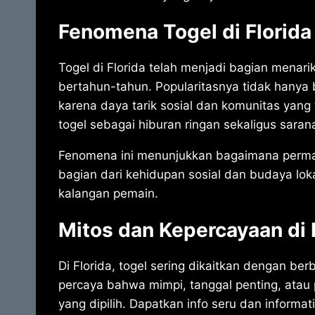
Fenomena Togel di Florida
Togel di Florida telah menjadi bagian menar
bertahun-tahun. Popularitasnya tidak hanya 
karena daya tarik sosial dan komunitas yang
togel sebagai hiburan ringan sekaligus saran
Fenomena ini menunjukkan bagaimana perm
bagian dari kehidupan sosial dan budaya lok
kalangan pemain.
Mitos dan Kepercayaan di 
Di Florida, togel sering dikaitkan dengan b
percaya bahwa mimpi, tanggal penting, atau
yang dipilih. Dapatkan info seru dan informati