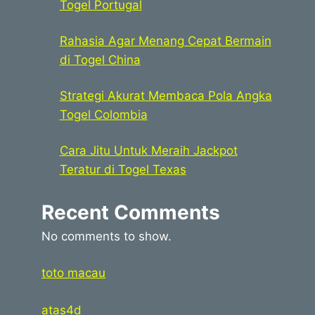
Togel Portugal
Rahasia Agar Menang Cepat Bermain
di Togel China
Strategi Akurat Membaca Pola Angka
Togel Colombia
Cara Jitu Untuk Meraih Jackpot
Teratur di Togel Texas
Recent Comments
No comments to show.
toto macau
atas4d