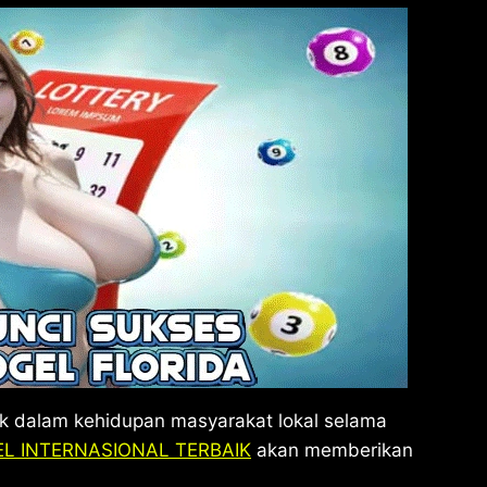
ik dalam kehidupan masyarakat lokal selama
L INTERNASIONAL TERBAIK
akan memberikan