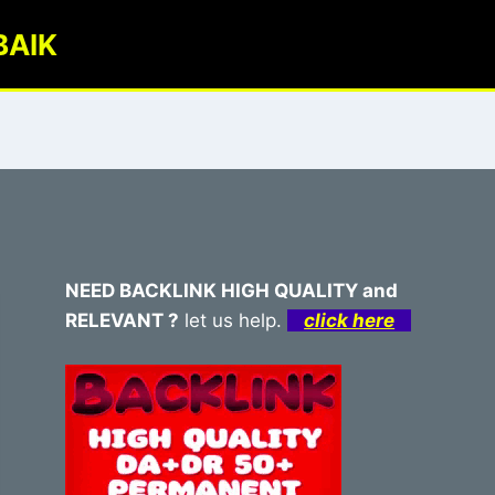
BAIK
NEED BACKLINK HIGH QUALITY and
RELEVANT ?
let us help.
click here