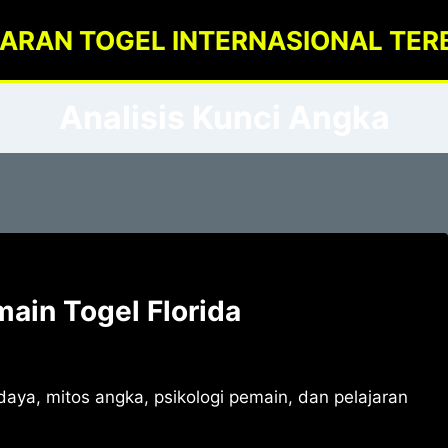
ARAN TOGEL INTERNASIONAL TER
Analisis Kunci Angka
main Togel Florida
daya, mitos angka, psikologi pemain, dan pelajaran