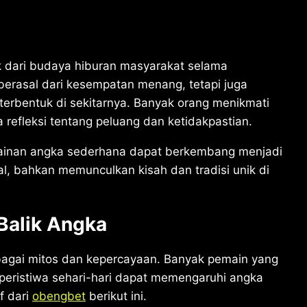
ik dari budaya hiburan masyarakat selama
berasal dari kesempatan menang, tetapi juga
 terbentuk di sekitarnya. Banyak orang menikmati
a refleksi tentang peluang dan ketidakpastian.
ainan angka sederhana dapat berkembang menjadi
al, bahkan memunculkan kisah dan tradisi unik di
Balik Angka
erbagai mitos dan kepercayaan. Banyak pemain yang
 peristiwa sehari-hari dapat memengaruhi angka
f dari
obengbet
berikut ini.