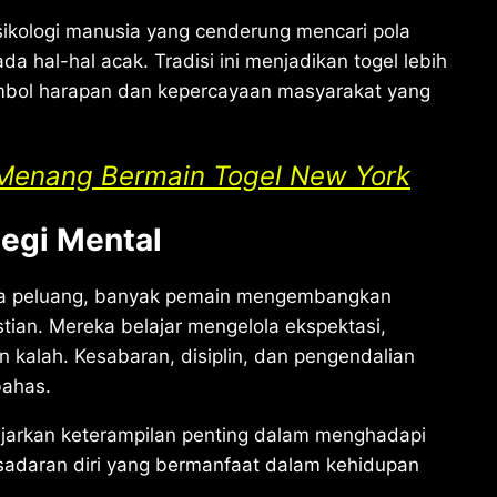
ikologi manusia yang cenderung mencari pola
 hal-hal acak. Tradisi ini menjadikan togel lebih
imbol harapan dan kepercayaan masyarakat yang
Menang Bermain Togel New York
tegi Mental
da peluang, banyak pemain mengembangkan
tian. Mereka belajar mengelola ekspektasi,
n kalah. Kesabaran, disiplin, dan pengendalian
bahas.
gajarkan keterampilan penting dalam menghadapi
sadaran diri yang bermanfaat dalam kehidupan