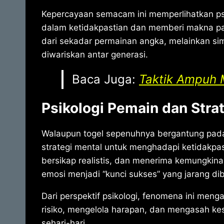
Kepercayaan semacam ini memperlihatkan ps
dalam ketidakpastian dan memberi makna pada
dari sekadar permainan angka, melainkan s
diwariskan antar generasi.
Baca Juga:
Taktik Ampuh 
Psikologi Pemain dan Stra
Walaupun togel sepenuhnya bergantung pa
strategi mental untuk menghadapi ketidakpas
bersikap realistis, dan menerima kemungkina
emosi menjadi “kunci sukses” yang jarang di
Dari perspektif psikologi, fenomena ini men
risiko, mengelola harapan, dan mengasah ke
sehari-hari.