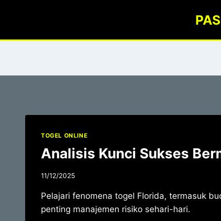
Skip
PAS
to
content
TOGEL ONLINE
Analisis Kunci Sukses Ber
11/12/2025
Pelajari fenomena togel Florida, termasuk bu
penting manajemen risiko sehari-hari.