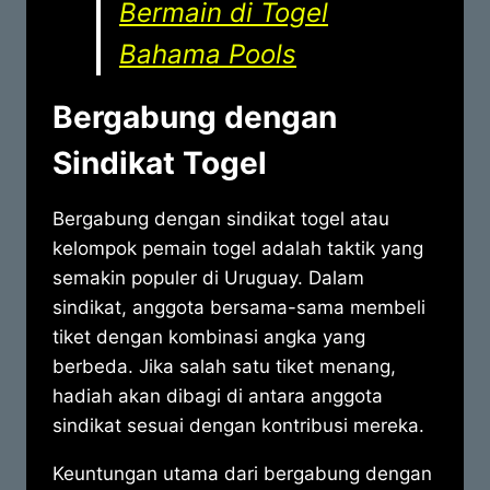
Bermain di Togel
Bahama Pools
Bergabung dengan
Sindikat Togel
Bergabung dengan sindikat togel atau
kelompok pemain togel adalah taktik yang
semakin populer di Uruguay. Dalam
sindikat, anggota bersama-sama membeli
tiket dengan kombinasi angka yang
berbeda. Jika salah satu tiket menang,
hadiah akan dibagi di antara anggota
sindikat sesuai dengan kontribusi mereka.
Keuntungan utama dari bergabung dengan