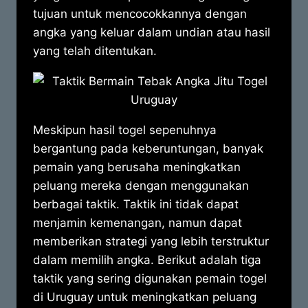
tujuan untuk mencocokkannya dengan
angka yang keluar dalam undian atau hasil
yang telah ditentukan.
Meskipun hasil togel sepenuhnya
bergantung pada keberuntungan, banyak
pemain yang berusaha meningkatkan
peluang mereka dengan menggunakan
berbagai taktik. Taktik ini tidak dapat
menjamin kemenangan, namun dapat
memberikan strategi yang lebih terstruktur
dalam memilih angka. Berikut adalah tiga
taktik yang sering digunakan pemain togel
di Uruguay untuk meningkatkan peluang