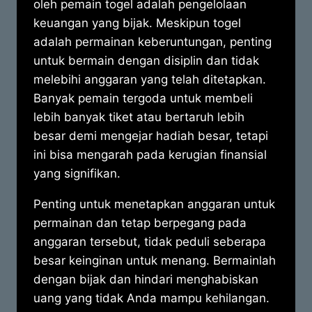
oleh pemain togel adalah pengelolaan
keuangan yang bijak. Meskipun togel
adalah permainan keberuntungan, penting
untuk bermain dengan disiplin dan tidak
melebihi anggaran yang telah ditetapkan.
Banyak pemain tergoda untuk membeli
lebih banyak tiket atau bertaruh lebih
besar demi mengejar hadiah besar, tetapi
ini bisa mengarah pada kerugian finansial
yang signifikan.
Penting untuk menetapkan anggaran untuk
permainan dan tetap berpegang pada
anggaran tersebut, tidak peduli seberapa
besar keinginan untuk menang. Bermainlah
dengan bijak dan hindari menghabiskan
uang yang tidak Anda mampu kehilangan.