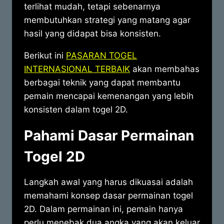
terlihat mudah, tetapi sebenarnya
membutuhkan strategi yang matang agar
hasil yang didapat bisa konsisten.
Berikut ini
PASARAN TOGEL
INTERNASIONAL TERBAIK
akan membahas
berbagai teknik yang dapat membantu
pemain mencapai kemenangan yang lebih
konsisten dalam togel 2D.
Pahami Dasar Permainan
Togel 2D
Langkah awal yang harus dikuasai adalah
memahami konsep dasar permainan togel
2D. Dalam permainan ini, pemain hanya
perlu menebak dua angka yang akan keluar