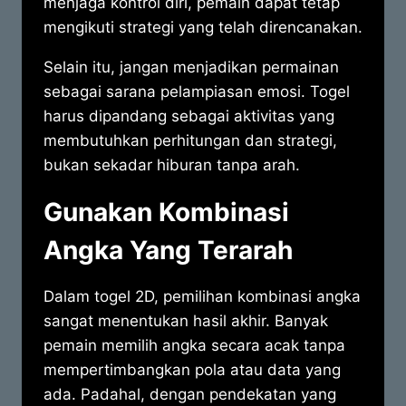
menjaga kontrol diri, pemain dapat tetap
mengikuti strategi yang telah direncanakan.
Selain itu, jangan menjadikan permainan
sebagai sarana pelampiasan emosi. Togel
harus dipandang sebagai aktivitas yang
membutuhkan perhitungan dan strategi,
bukan sekadar hiburan tanpa arah.
Gunakan Kombinasi
Angka Yang Terarah
Dalam togel 2D, pemilihan kombinasi angka
sangat menentukan hasil akhir. Banyak
pemain memilih angka secara acak tanpa
mempertimbangkan pola atau data yang
ada. Padahal, dengan pendekatan yang