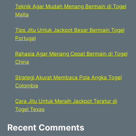
Teknik Agar Mudah Menang Bermain di Togel
Malta
Tips Jitu Untuk Jackpot Besar Bermain Togel
Portugal
Rahasia Agar Menang Cepat Bermain di Togel
China
Strategi Akurat Membaca Pola Angka Togel
Colombia
Cara Jitu Untuk Meraih Jackpot Teratur di
Togel Texas
Recent Comments