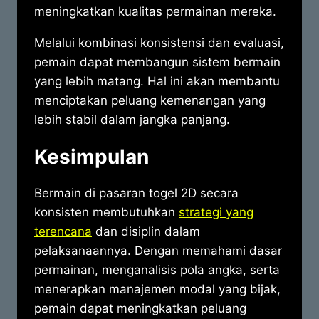
meningkatkan kualitas permainan mereka.
Melalui kombinasi konsistensi dan evaluasi,
pemain dapat membangun sistem bermain
yang lebih matang. Hal ini akan membantu
menciptakan peluang kemenangan yang
lebih stabil dalam jangka panjang.
Kesimpulan
Bermain di pasaran togel 2D secara
konsisten membutuhkan
strategi yang
terencana
dan disiplin dalam
pelaksanaannya. Dengan memahami dasar
permainan, menganalisis pola angka, serta
menerapkan manajemen modal yang bijak,
pemain dapat meningkatkan peluang