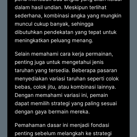
dalam hasil undian. Meskipun terlihat
sederhana, kombinasi angka yang mungkin
muncul cukup banyak, sehingga
dibutuhkan pendekatan yang tepat untuk
meningkatkan peluang menang.
Selain memahami cara kerja permainan,
penting juga untuk mengetahui jenis
taruhan yang tersedia. Beberapa pasaran
menyediakan variasi taruhan seperti colok
bebas, colok jitu, atau kombinasi lainnya.
Dengan memahami variasi ini, pemain
dapat memilih strategi yang paling sesuai
dengan gaya bermain mereka.
Pemahaman dasar ini menjadi fondasi
penting sebelum melangkah ke strategi