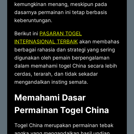
kemungkinan menang, meskipun pada
dasarnya permainan ini tetap berbasis
keberuntungan.
Berikut ini
PASARAN TOGEL
INTERNASIONAL TERBAIK
akan membahas
berbagai rahasia dan strategi yang sering
digunakan oleh pemain berpengalaman
dalam memahami togel China secara lebih
cerdas, terarah, dan tidak sekadar
mengandalkan insting semata.
Memahami Dasar
Permainan Togel China
Togel China merupakan permainan tebak
angka yang mengandalkan hasil undian