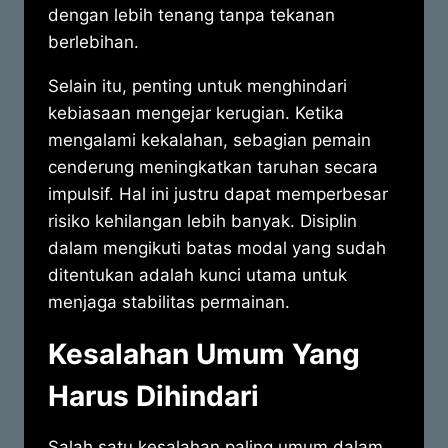
dengan lebih tenang tanpa tekanan
berlebihan.
Selain itu, penting untuk menghindari
kebiasaan mengejar kerugian. Ketika
mengalami kekalahan, sebagian pemain
cenderung meningkatkan taruhan secara
impulsif. Hal ini justru dapat memperbesar
risiko kehilangan lebih banyak. Disiplin
dalam mengikuti batas modal yang sudah
ditentukan adalah kunci utama untuk
menjaga stabilitas permainan.
Kesalahan Umum Yang
Harus Dihindari
Salah satu kesalahan paling umum dalam