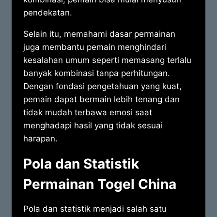
pendekatan.
Selain itu, memahami dasar permainan
juga membantu pemain menghindari
kesalahan umum seperti memasang terlalu
banyak kombinasi tanpa perhitungan.
Dengan fondasi pengetahuan yang kuat,
pemain dapat bermain lebih tenang dan
tidak mudah terbawa emosi saat
menghadapi hasil yang tidak sesuai
harapan.
Pola dan Statistik
Permainan Togel China
Pola dan statistik menjadi salah satu