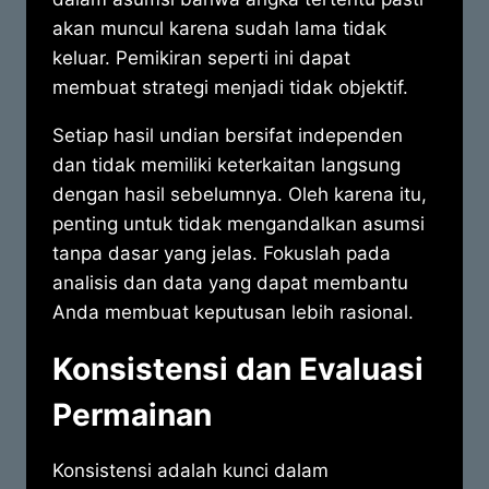
akan muncul karena sudah lama tidak
keluar. Pemikiran seperti ini dapat
membuat strategi menjadi tidak objektif.
Setiap hasil undian bersifat independen
dan tidak memiliki keterkaitan langsung
dengan hasil sebelumnya. Oleh karena itu,
penting untuk tidak mengandalkan asumsi
tanpa dasar yang jelas. Fokuslah pada
analisis dan data yang dapat membantu
Anda membuat keputusan lebih rasional.
Konsistensi dan Evaluasi
Permainan
Konsistensi adalah kunci dalam