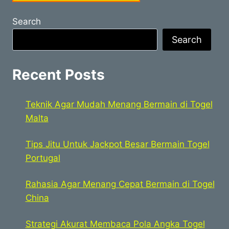
Search
Search
Recent Posts
Teknik Agar Mudah Menang Bermain di Togel
Malta
Tips Jitu Untuk Jackpot Besar Bermain Togel
Portugal
Rahasia Agar Menang Cepat Bermain di Togel
China
Strategi Akurat Membaca Pola Angka Togel