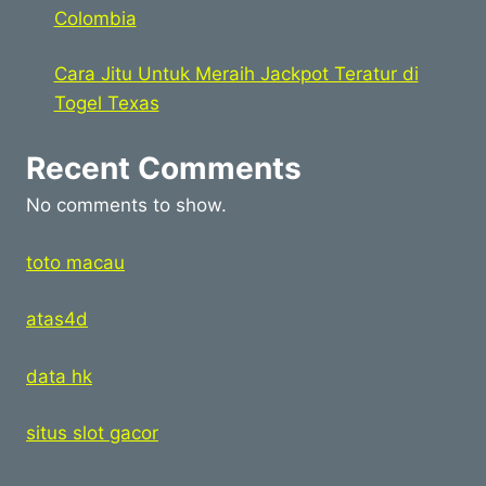
Colombia
Cara Jitu Untuk Meraih Jackpot Teratur di
Togel Texas
Recent Comments
No comments to show.
toto macau
atas4d
data hk
situs slot gacor