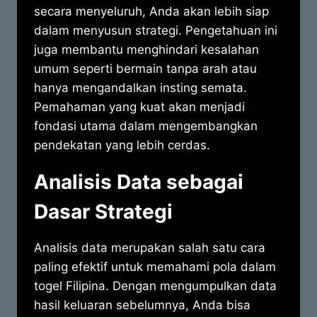
secara menyeluruh, Anda akan lebih siap
dalam menyusun strategi. Pengetahuan ini
juga membantu menghindari kesalahan
umum seperti bermain tanpa arah atau
hanya mengandalkan insting semata.
Pemahaman yang kuat akan menjadi
fondasi utama dalam mengembangkan
pendekatan yang lebih cerdas.
Analisis Data sebagai
Dasar Strategi
Analisis data merupakan salah satu cara
paling efektif untuk memahami pola dalam
togel Filipina. Dengan mengumpulkan data
hasil keluaran sebelumnya, Anda bisa