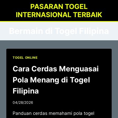
Skip
PASARAN TOGEL
to
INTERNASIONAL TERBAIK
content
Bermain di Togel Filipina
TOGEL ONLINE
Cara Cerdas Menguasai
Pola Menang di Togel
Filipina
04/28/2026
Panduan cerdas memahami pola togel