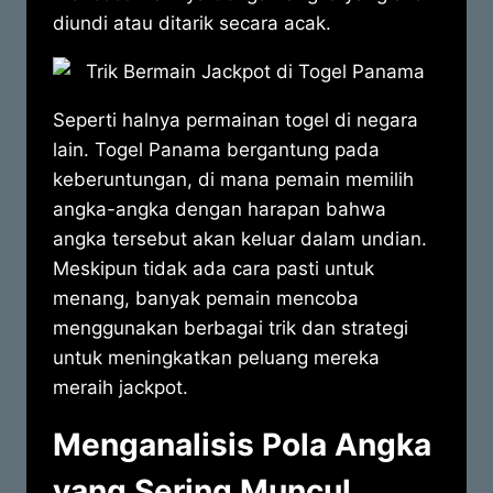
diundi atau ditarik secara acak.
Seperti halnya permainan togel di negara
lain. Togel Panama bergantung pada
keberuntungan, di mana pemain memilih
angka-angka dengan harapan bahwa
angka tersebut akan keluar dalam undian.
Meskipun tidak ada cara pasti untuk
menang, banyak pemain mencoba
menggunakan berbagai trik dan strategi
untuk meningkatkan peluang mereka
meraih jackpot.
Menganalisis Pola Angka
yang Sering Muncul