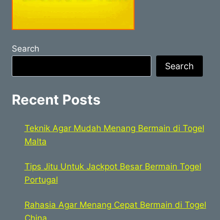
Search
Search
Recent Posts
Teknik Agar Mudah Menang Bermain di Togel
Malta
Tips Jitu Untuk Jackpot Besar Bermain Togel
Portugal
Rahasia Agar Menang Cepat Bermain di Togel
China