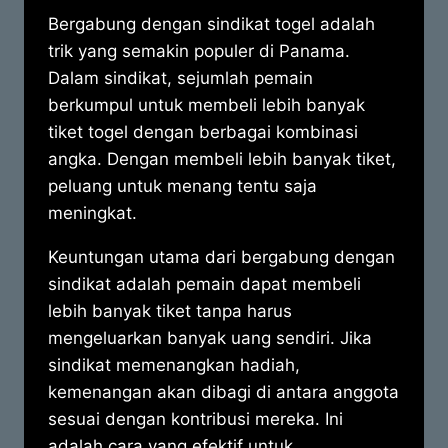
Bergabung dengan sindikat togel adalah
trik yang semakin populer di Panama.
Dalam sindikat, sejumlah pemain
berkumpul untuk membeli lebih banyak
tiket togel dengan berbagai kombinasi
angka. Dengan membeli lebih banyak tiket,
peluang untuk menang tentu saja
meningkat.
Keuntungan utama dari bergabung dengan
sindikat adalah pemain dapat membeli
lebih banyak tiket tanpa harus
mengeluarkan banyak uang sendiri. Jika
sindikat memenangkan hadiah,
kemenangan akan dibagi di antara anggota
sesuai dengan kontribusi mereka. Ini
adalah cara yang efektif untuk