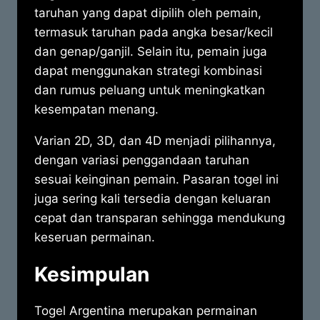
taruhan yang dapat dipilih oleh pemain,
termasuk taruhan pada angka besar/kecil
dan genap/ganjil. Selain itu, pemain juga
dapat menggunakan strategi kombinasi
dan rumus peluang untuk meningkatkan
kesempatan menang.
Varian 2D, 3D, dan 4D menjadi pilihannya,
dengan variasi penggandaan taruhan
sesuai keinginan pemain. Pasaran togel ini
juga sering kali tersedia dengan keluaran
cepat dan transparan sehingga mendukung
keseruan permainan.
Kesimpulan
Togel Argentina merupakan permainan