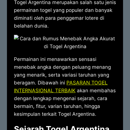
Togel Argentina merupakan salah satu jenis
permainan togel yang populer dan banyak
diminati oleh para penggemar lotere di
belahan dunia.
Permainan ini menawarkan sensasi
menebak angka dengan peluang menang
yang menarik, serta variasi taruhan yang
beragam. Dibawah ini
PASARAN TOGEL
INTERNASIONAL TERBAIK
akan membahas
dengan lengkap mengenai sejarah, cara
bermain, fitur, varian taruhan, hingga
kesimpulan terkait Togel Argentina.
Sejarah Togel Argentina