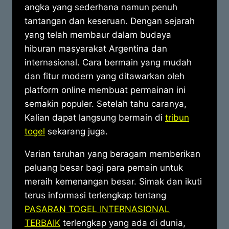
angka yang sederhana namun penuh
tantangan dan keseruan. Dengan sejarah
yang telah membaur dalam budaya
hiburan masyarakat Argentina dan
internasional. Cara bermain yang mudah
dan fitur modern yang ditawarkan oleh
platform online membuat permainan ini
semakin populer. Setelah tahu caranya,
Kalian dapat langsung bermain di
tribun
togel
sekarang juga.
Varian taruhan yang beragam memberikan
peluang besar bagi para pemain untuk
meraih kemenangan besar. Simak dan ikuti
terus informasi terlengkap tentang
PASARAN TOGEL INTERNASIONAL
TERBAIK
terlengkap yang ada di dunia,