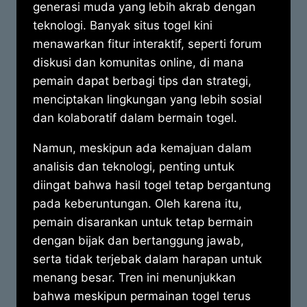
generasi muda yang lebih akrab dengan
teknologi. Banyak situs togel kini
menawarkan fitur interaktif, seperti forum
diskusi dan komunitas online, di mana
pemain dapat berbagi tips dan strategi,
menciptakan lingkungan yang lebih sosial
dan kolaboratif dalam bermain togel.
Namun, meskipun ada kemajuan dalam
analisis dan teknologi, penting untuk
diingat bahwa hasil togel tetap bergantung
pada keberuntungan. Oleh karena itu,
pemain disarankan untuk tetap bermain
dengan bijak dan bertanggung jawab,
serta tidak terjebak dalam harapan untuk
menang besar. Tren ini menunjukkan
bahwa meskipun permainan togel terus