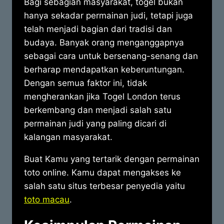
Bagi sebagian masyarakat, togel bukan
hanya sekadar permainan judi, tetapi juga
telah menjadi bagian dari tradisi dan
budaya. Banyak orang menganggapnya
sebagai cara untuk bersenang-senang dan
berharap mendapatkan keberuntungan.
Dengan semua faktor ini, tidak
mengherankan jika Togel London terus
berkembang dan menjadi salah satu
permainan judi yang paling dicari di
kalangan masyarakat.
Buat Kamu yang tertarik dengan permainan
toto online. Kamu dapat mengakses ke
salah satu situs terbesar penyedia yaitu
toto macau
.