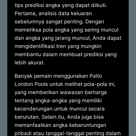
tips prediksi angka yang dapat diikuti.
Pertama, analisis data keluaran
sebelumnya sangat penting. Dengan
memeriksa pola angka yang sering muncul
dan angka yang jarang muncul, Anda dapat
mengidentifikasi tren yang mungkin
membantu dalam membuat prediksi yang
lebih akurat.
Banyak pemain menggunakan Paito
London Pools untuk melihat pola-pola ini,
yang memberikan wawasan berharga
tentang angka-angka yang memiliki
kecenderungan untuk muncul secara
berurutan. Selain itu, Anda juga bisa
memanfaatkan angka keberuntungan
pribadi atau tanggal-tanggal penting dalam