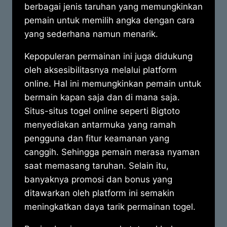
berbagai jenis taruhan yang memungkinkan
pemain untuk memilih angka dengan cara
yang sederhana namun menarik.
Kepopuleran permainan ini juga didukung
oleh aksesibilitasnya melalui platform
online. Hal ini memungkinkan pemain untuk
bermain kapan saja dan di mana saja.
Situs-situs togel online seperti Bigtoto
menyediakan antarmuka yang ramah
pengguna dan fitur keamanan yang
canggih. Sehingga pemain merasa nyaman
saat memasang taruhan. Selain itu,
banyaknya promosi dan bonus yang
ditawarkan oleh platform ini semakin
meningkatkan daya tarik permainan togel.