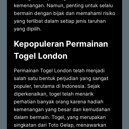
kemenangan. Namun, penting untuk selalu
bermain dengan bijak dan memahami risiko
yang terlibat dalam setiap jenis taruhan
yang dipilih.
Kepopuleran Permainan
Togel London
Permainan Togel London telah menjadi
salah satu bentuk perjudian yang sangat
populer, terutama di Indonesia. Sejak
diperkenalkan, togel telah menarik
perhatian banyak orang karena hadiah
kemenangan yang besar dan kemudahan
dalam bermain. Togel, yang merupakan
singkatan dari Toto Gelap, menawarkan