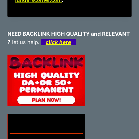
funderscorner.com
.
NEED BACKLINK HIGH QUALITY and RELEVANT
?
let us help.
click here