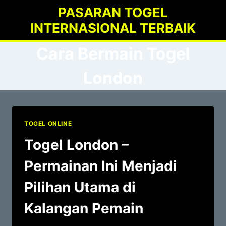
Skip
PASARAN TOGEL
to
INTERNASIONAL TERBAIK
content
Cara Bermain Togel
London
TOGEL ONLINE
Togel London –
Permainan Ini Menjadi
Pilihan Utama di
Kalangan Pemain