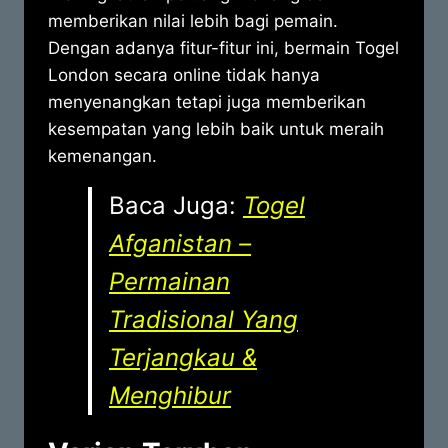
memberikan nilai lebih bagi pemain.
Dengan adanya fitur-fitur ini, bermain Togel
London secara online tidak hanya
menyenangkan tetapi juga memberikan
kesempatan yang lebih baik untuk meraih
kemenangan.
Baca Juga:
Togel
Afganistan –
Permainan
Tradisional Yang
Terjangkau &
Menghibur