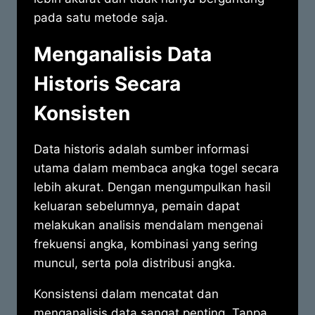
pada satu metode saja.
Menganalisis Data
Historis Secara
Konsisten
Data historis adalah sumber informasi
utama dalam membaca angka togel secara
lebih akurat. Dengan mengumpulkan hasil
keluaran sebelumnya, pemain dapat
melakukan analisis mendalam mengenai
frekuensi angka, kombinasi yang sering
muncul, serta pola distribusi angka.
Konsistensi dalam mencatat dan
menganalisis data sangat penting. Tanpa