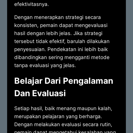
efektivitasnya.
Dengan menerapkan strategi secara
konsisten, pemain dapat mengevaluasi
hasil dengan lebih jelas. Jika strategi
tersebut tidak efektif, barulah dilakukan
penyesuaian. Pendekatan ini lebih baik
dibandingkan sering mengganti metode
tanpa evaluasi yang jelas.
Belajar Dari Pengalaman
Dan Evaluasi
Setiap hasil, baik menang maupun kalah,
merupakan pelajaran yang berharga.
Dengan melakukan evaluasi secara rutin,
pemain dapat mengetahui kesalahan yang