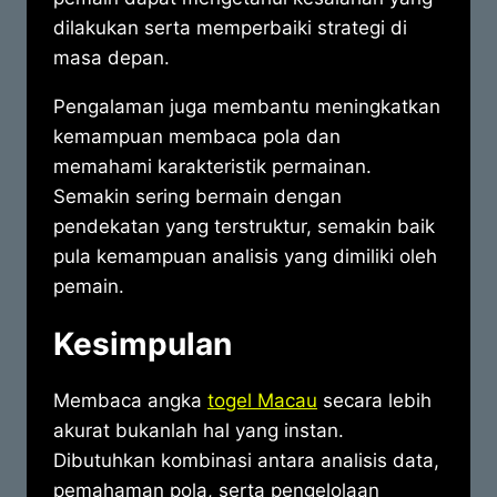
dilakukan serta memperbaiki strategi di
masa depan.
Pengalaman juga membantu meningkatkan
kemampuan membaca pola dan
memahami karakteristik permainan.
Semakin sering bermain dengan
pendekatan yang terstruktur, semakin baik
pula kemampuan analisis yang dimiliki oleh
pemain.
Kesimpulan
Membaca angka
togel Macau
secara lebih
akurat bukanlah hal yang instan.
Dibutuhkan kombinasi antara analisis data,
pemahaman pola, serta pengelolaan