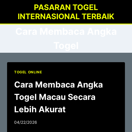
Skip
PASARAN TOGEL
to
INTERNASIONAL TERBAIK
content
Cara Membaca Angka
Togel
TOGEL ONLINE
Cara Membaca Angka
Togel Macau Secara
Lebih Akurat
04/22/2026