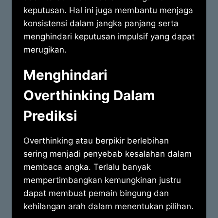
keputusan. Hal ini juga membantu menjaga
konsistensi dalam jangka panjang serta
menghindari keputusan impulsif yang dapat
merugikan.
Menghindari
Overthinking Dalam
Prediksi
Overthinking atau berpikir berlebihan
sering menjadi penyebab kesalahan dalam
membaca angka. Terlalu banyak
mempertimbangkan kemungkinan justru
dapat membuat pemain bingung dan
kehilangan arah dalam menentukan pilihan.