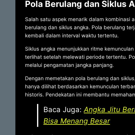
Pola Berulang dan Siklus 
Salah satu aspek menarik dalam kombinasi 
berulang dan siklus angka. Pola berulang terj
kembali dalam interval waktu tertentu.
Siklus angka menunjukkan ritme kemunculan
terlihat setelah melewati periode tertentu. Pola
melalui pengamatan jangka panjang.
Dengan memetakan pola berulang dan siklus, a
hanya dilihat berdasarkan kemunculan terbaru
historis. Pendekatan ini membantu memaham
Baca Juga:
Angka Jitu Be
Bisa Menang Besar