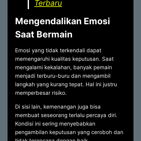
Terbaru
Mengendalikan Emosi
Saat Bermain
Emosi yang tidak terkendali dapat
memengaruhi kualitas keputusan. Saat
mengalami kekalahan, banyak pemain
menjadi terburu-buru dan mengambil
langkah yang kurang tepat. Hal ini justru
memperbesar risiko.
Di sisi lain, kemenangan juga bisa
membuat seseorang terlalu percaya diri.
Kondisi ini sering menyebabkan
pengambilan keputusan yang ceroboh dan
tidak terencana dengan baik.