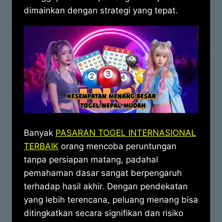
dimainkan dengan strategi yang tepat.
Banyak
PASARAN TOGEL INTERNASIONAL
TERBAIK
orang mencoba peruntungan
tanpa persiapan matang, padahal
pemahaman dasar sangat berpengaruh
terhadap hasil akhir. Dengan pendekatan
yang lebih terencana, peluang menang bisa
ditingkatkan secara signifikan dan risiko