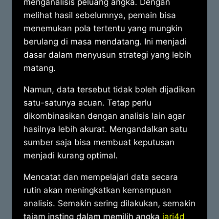
menganalisis peluang angka. Dengan
melihat hasil sebelumnya, pemain bisa
menemukan pola tertentu yang mungkin
berulang di masa mendatang. Ini menjadi
dasar dalam menyusun strategi yang lebih
matang.
Namun, data tersebut tidak boleh dijadikan
satu-satunya acuan. Tetap perlu
dikombinasikan dengan analisis lain agar
hasilnya lebih akurat. Mengandalkan satu
sumber saja bisa membuat keputusan
menjadi kurang optimal.
Mencatat dan mempelajari data secara
rutin akan meningkatkan kemampuan
analisis. Semakin sering dilakukan, semakin
tajam insting dalam memilih angka
jari4d