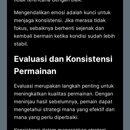
Mengendalikan emosi adalah kunci untuk
menjaga konsistensi. Jika merasa tidak
fokus, sebaiknya berhenti sejenak dan
kembali bermain ketika kondisi sudah lebih
stabil.
Evaluasi dan Konsistensi
Permainan
Evaluasi merupakan langkah penting untuk
meningkatkan kualitas permainan. Dengan
meninjau hasil sebelumnya, pemain dapat
mengetahui strategi mana yang efektif dan
mana yang perlu diperbaiki.