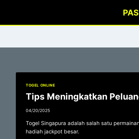
Skip
PAS
to
content
TOGEL ONLINE
Tips Meningkatkan Peluan
04/20/2025
Togel Singapura adalah salah satu permaina
hadiah jackpot besar.