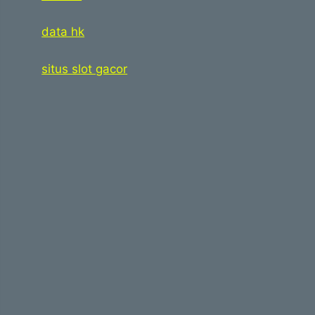
data hk
situs slot gacor