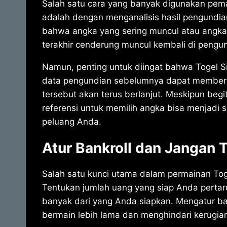
Salah satu cara yang banyak digunakan pem
adalah dengan menganalisis hasil pengund
bahwa angka yang sering muncul atau angka
terakhir cenderung muncul kembali di pengun
Namun, penting untuk diingat bahwa Togel 
data pengundian sebelumnya dapat memberik
tersebut akan terus berlanjut. Meskipun beg
referensi untuk memilih angka bisa menjadi 
peluang Anda.
Atur Bankroll dan Jangan 
Salah satu kunci utama dalam permainan Tog
Tentukan jumlah uang yang siap Anda pertar
banyak dari yang Anda siapkan. Mengatur b
bermain lebih lama dan menghindari kerugian