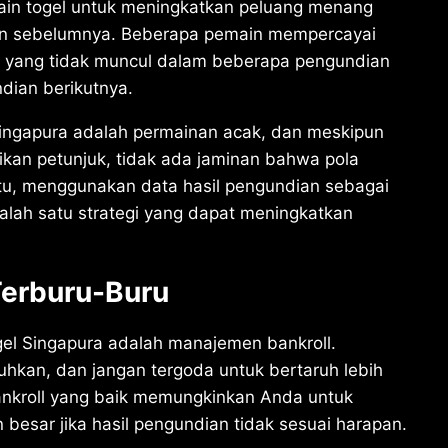
ain togel untuk meningkatkan peluang menang
ian sebelumnya. Beberapa pemain mempercayai
 yang tidak muncul dalam beberapa pengundian
dian berikutnya.
Singapura adalah permainan acak, dan meskipun
an petunjuk, tidak ada jaminan bahwa pola
itu, menggunakan data hasil pengundian sebagai
salah satu strategi yang dapat meningkatkan
Terburu-Buru
el Singapura adalah manajemen bankroll.
uhkan, dan jangan tergoda untuk bertaruh lebih
ankroll yang baik memungkinkan Anda untuk
 besar jika hasil pengundian tidak sesuai harapan.