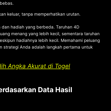
 bebas.
an keluar, tanpa memperhatikan urutan.
tan dan hadiah yang berbeda. Taruhan 4D
luang menang yang lebih kecil, sementara taruhan
skipun hadiahnya lebih kecil. Memahami peluang
an strategi Anda adalah langkah pertama untuk
ih Angka Akurat di Togel
rdasarkan Data Hasil