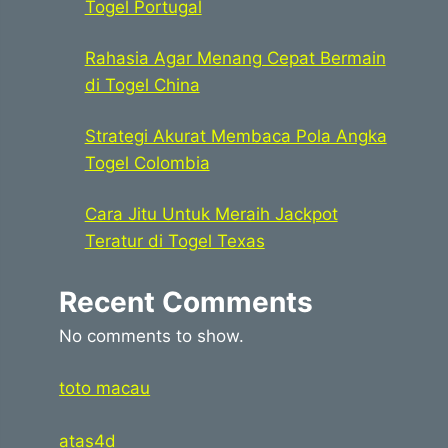
Togel Portugal
Rahasia Agar Menang Cepat Bermain
di Togel China
Strategi Akurat Membaca Pola Angka
Togel Colombia
Cara Jitu Untuk Meraih Jackpot
Teratur di Togel Texas
Recent Comments
No comments to show.
toto macau
atas4d