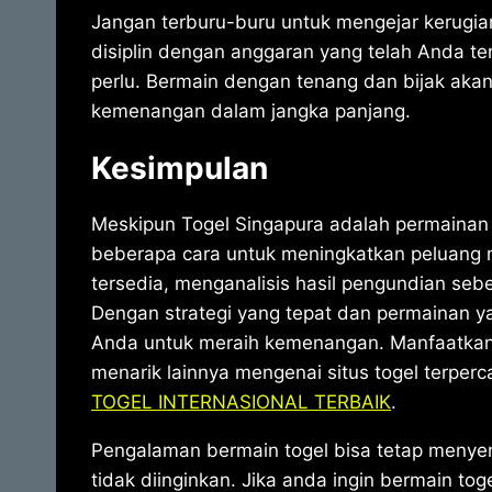
Jangan terburu-buru untuk mengejar kerugia
disiplin dengan anggaran yang telah Anda te
perlu. Bermain dengan tenang dan bijak aka
kemenangan dalam jangka panjang.
Kesimpulan
Meskipun Togel Singapura adalah permainan
beberapa cara untuk meningkatkan peluang 
tersedia, menganalisis hasil pengundian seb
Dengan strategi yang tepat dan permainan y
Anda untuk meraih kemenangan. Manfaatkan 
menarik lainnya mengenai situs togel terpe
TOGEL INTERNASIONAL TERBAIK
.
Pengalaman bermain togel bisa tetap menye
tidak diinginkan. Jika anda ingin bermain t