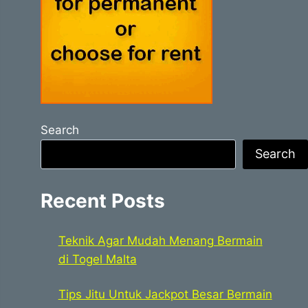
Search
Search
Recent Posts
Teknik Agar Mudah Menang Bermain
di Togel Malta
Tips Jitu Untuk Jackpot Besar Bermain