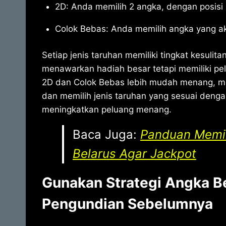
2D: Anda memilih 2 angka, dengan posisi
Colok Bebas: Anda memilih angka yang ak
Setiap jenis taruhan memiliki tingkat kesuli
menawarkan hadiah besar tetapi memiliki pe
2D dan Colok Bebas lebih mudah menang, me
dan memilih jenis taruhan yang sesuai deng
meningkatkan peluang menang.
Baca Juga:
Panduan Memil
Belarus Agar Jackpot
Gunakan Strategi Angka Be
Pengundian Sebelumnya