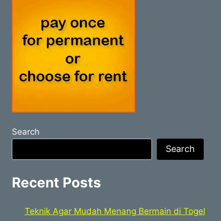
Search
Search
Recent Posts
Teknik Agar Mudah Menang Bermain di Togel