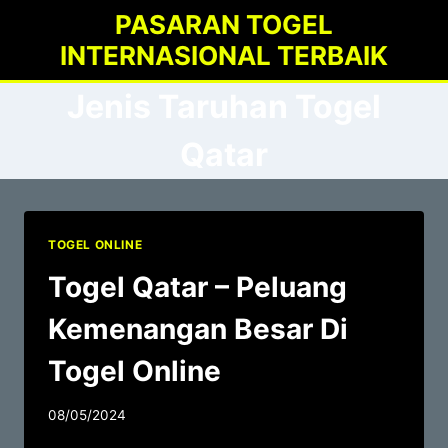
Skip
PASARAN TOGEL
to
INTERNASIONAL TERBAIK
content
Jenis Taruhan Togel
Qatar
TOGEL ONLINE
Togel Qatar – Peluang
Kemenangan Besar Di
Togel Online
08/05/2024