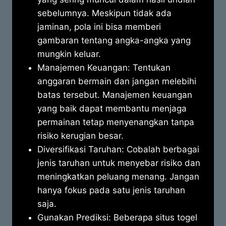
sebelumnya. Meskipun tidak ada
jaminan, pola ini bisa memberi
gambaran tentang angka-angka yang
mungkin keluar.
Manajemen Keuangan: Tentukan
anggaran bermain dan jangan melebihi
batas tersebut. Manajemen keuangan
yang baik dapat membantu menjaga
permainan tetap menyenangkan tanpa
risiko kerugian besar.
Diversifikasi Taruhan: Cobalah berbagai
jenis taruhan untuk menyebar risiko dan
meningkatkan peluang menang. Jangan
hanya fokus pada satu jenis taruhan
saja.
Gunakan Prediksi: Beberapa situs togel