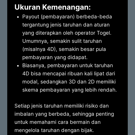
Ukuran Kemenangan:
Payout (pembayaran) berbeda-beda
tergantung jenis taruhan dan aturan
yang diterapkan oleh operator Togel.
Umumnya, semakin sulit taruhan
(misalnya 4D), semakin besar pula
pembayaran yang didapat.
Biasanya, pembayaran untuk taruhan
4D bisa mencapai ribuan kali lipat dari
modal, sedangkan 3D dan 2D memiliki
skema pembayaran yang lebih rendah.
Setiap jenis taruhan memiliki risiko dan
imbalan yang berbeda, sehingga penting
untuk memahami cara bermain dan
mengelola taruhan dengan bijak.