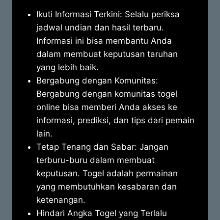
Ikuti Informasi Terkini: Selalu periksa
jadwal undian dan hasil terbaru.
Informasi ini bisa membantu Anda
dalam membuat keputusan taruhan
yang lebih baik.
Bergabung dengan Komunitas:
Bergabung dengan komunitas togel
online bisa memberi Anda akses ke
informasi, prediksi, dan tips dari pemain
lain.
Tetap Tenang dan Sabar: Jangan
terburu-buru dalam membuat
keputusan. Togel adalah permainan
yang membutuhkan kesabaran dan
ketenangan.
Hindari Angka Togel yang Terlalu