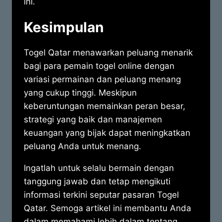
ini.
Kesimpulan
Togel Qatar menawarkan peluang menarik
bagi para pemain togel online dengan
variasi permainan dan peluang menang
yang cukup tinggi. Meskipun
keberuntungan memainkan peran besar,
strategi yang baik dan manajemen
keuangan yang bijak dapat meningkatkan
peluang Anda untuk menang.
Ingatlah untuk selalu bermain dengan
tanggung jawab dan tetap mengikuti
informasi terkini seputar pasaran Togel
Qatar. Semoga artikel ini membantu Anda
dalam memahami lebih dalam tentang