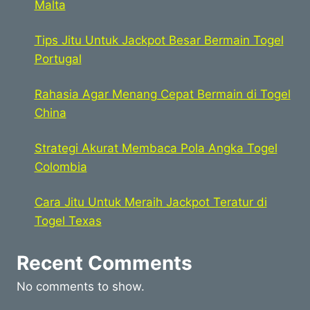
Malta
Tips Jitu Untuk Jackpot Besar Bermain Togel
Portugal
Rahasia Agar Menang Cepat Bermain di Togel
China
Strategi Akurat Membaca Pola Angka Togel
Colombia
Cara Jitu Untuk Meraih Jackpot Teratur di
Togel Texas
Recent Comments
No comments to show.