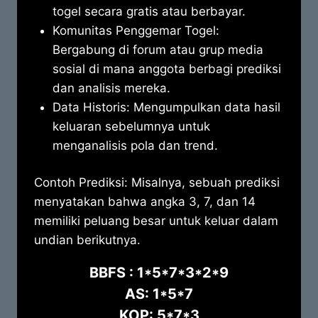
togel secara gratis atau berbayar.
Komunitas Penggemar Togel:
Bergabung di forum atau grup media
sosial di mana anggota berbagi prediksi
dan analisis mereka.
Data Historis: Mengumpulkan data hasil
keluaran sebelumnya untuk
menganalisis pola dan trend.
Contoh Prediksi: Misalnya, sebuah prediksi
menyatakan bahwa angka 3, 7, dan 14
memiliki peluang besar untuk keluar dalam
undian berikutnya.
BBFS : 1*5*7*3*2*9
AS: 1*5*7
KOP: 5*7*3