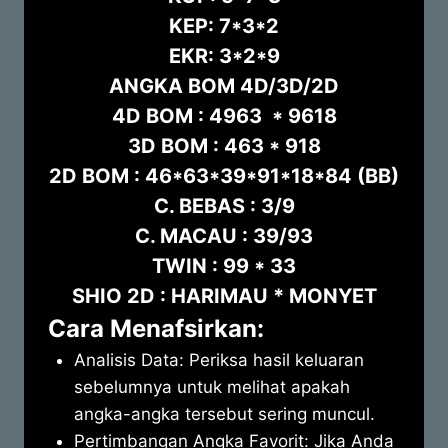
KEP: 7*3*2
EKR: 3*2*9
ANGKA BOM 4D/3D/2D
4D BOM : 4963 * 9618
3D BOM : 463 * 918
2D BOM : 46*63*39*91*18*84 (BB)
C. BEBAS : 3/9
C. MACAU : 39/93
TWIN : 99 * 33
SHIO 2D : HARIMAU * MONYET
Cara Menafsirkan:
Analisis Data: Periksa hasil keluaran
sebelumnya untuk melihat apakah
angka-angka tersebut sering muncul.
Pertimbangan Angka Favorit: Jika Anda