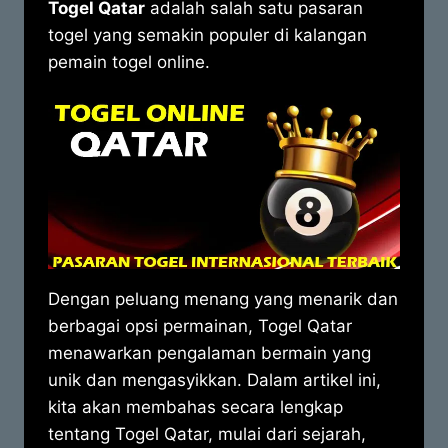
Togel Qatar
adalah salah satu pasaran
togel yang semakin populer di kalangan
pemain togel online.
Dengan peluang menang yang menarik dan
berbagai opsi permainan, Togel Qatar
menawarkan pengalaman bermain yang
unik dan mengasyikkan. Dalam artikel ini,
kita akan membahas secara lengkap
tentang Togel Qatar, mulai dari sejarah,