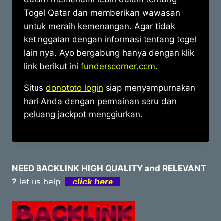
Togel Qatar dan memberikan wawasan
untuk meraih kemenangan. Agar tidak
ketinggalan dengan informasi tentang togel
lain nya. Ayo bergabung hanya dengan klik
link berikut ini
funderscorner.com.
Situs
donototo login
siap menyempurnakan
hari Anda dengan permainan seru dan
peluang jackpot menggiurkan.
NEED BACKLINK HIGH QUALITY and RELEVANT
?
let us help.
click here