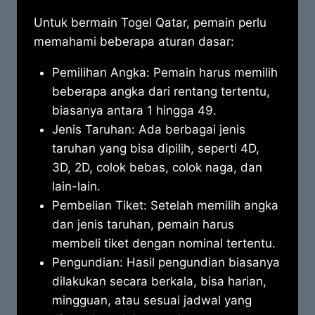
Untuk bermain Togel Qatar, pemain perlu
memahami beberapa aturan dasar:
Pemilihan Angka: Pemain harus memilih
beberapa angka dari rentang tertentu,
biasanya antara 1 hingga 49.
Jenis Taruhan: Ada berbagai jenis
taruhan yang bisa dipilih, seperti 4D,
3D, 2D, colok bebas, colok naga, dan
lain-lain.
Pembelian Tiket: Setelah memilih angka
dan jenis taruhan, pemain harus
membeli tiket dengan nominal tertentu.
Pengundian: Hasil pengundian biasanya
dilakukan secara berkala, bisa harian,
mingguan, atau sesuai jadwal yang