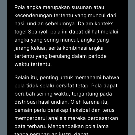
Pola angka merupakan susunan atau
kecenderungan tertentu yang muncul dari
hasil undian sebelumnya. Dalam konteks
togel Spanyol, pola ini dapat dilihat melalui
angka yang sering muncul, angka yang
jarang keluar, serta kombinasi angka
tertentu yang berulang dalam periode
waktu tertentu.
Selain itu, penting untuk memahami bahwa
pola tidak selalu bersifat tetap. Pola dapat
berubah seiring waktu, tergantung pada
distribusi hasil undian. Oleh karena itu,
pemain perlu bersikap fleksibel dan terus
memperbarui analisis mereka berdasarkan
data terbaru. Mengandalkan pola lama
tanpa pembaruan justru dapat