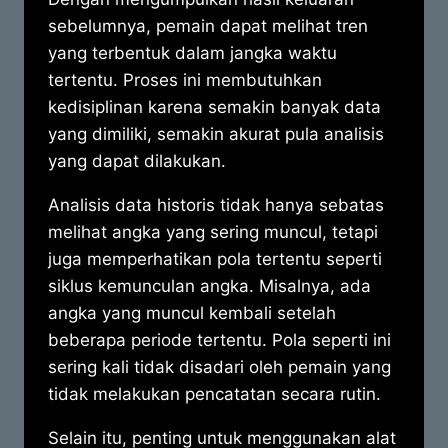
sebelumnya, pemain dapat melihat tren
yang terbentuk dalam jangka waktu
tertentu. Proses ini membutuhkan
kedisiplinan karena semakin banyak data
yang dimiliki, semakin akurat pula analisis
yang dapat dilakukan.
Analisis data historis tidak hanya sebatas
melihat angka yang sering muncul, tetapi
juga memperhatikan pola tertentu seperti
siklus kemunculan angka. Misalnya, ada
angka yang muncul kembali setelah
beberapa periode tertentu. Pola seperti ini
sering kali tidak disadari oleh pemain yang
tidak melakukan pencatatan secara rutin.
Selain itu, penting untuk menggunakan alat