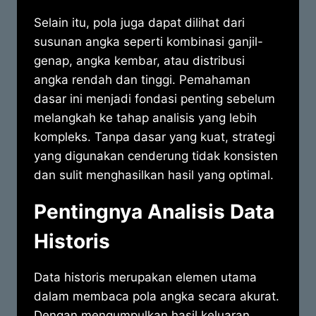
Selain itu, pola juga dapat dilihat dari
susunan angka seperti kombinasi ganjil-
genap, angka kembar, atau distribusi
angka rendah dan tinggi. Pemahaman
dasar ini menjadi fondasi penting sebelum
melangkah ke tahap analisis yang lebih
kompleks. Tanpa dasar yang kuat, strategi
yang digunakan cenderung tidak konsisten
dan sulit menghasilkan hasil yang optimal.
Pentingnya Analisis Data
Historis
Data historis merupakan elemen utama
dalam membaca pola angka secara akurat.
Dengan mengumpulkan hasil keluaran