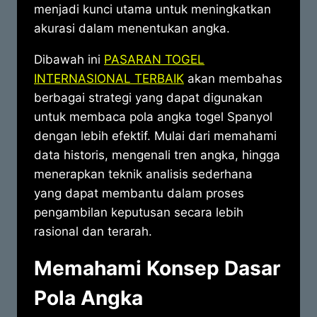
menjadi kunci utama untuk meningkatkan
akurasi dalam menentukan angka.
Dibawah ini
PASARAN TOGEL
INTERNASIONAL TERBAIK
akan membahas
berbagai strategi yang dapat digunakan
untuk membaca pola angka togel Spanyol
dengan lebih efektif. Mulai dari memahami
data historis, mengenali tren angka, hingga
menerapkan teknik analisis sederhana
yang dapat membantu dalam proses
pengambilan keputusan secara lebih
rasional dan terarah.
Memahami Konsep Dasar
Pola Angka