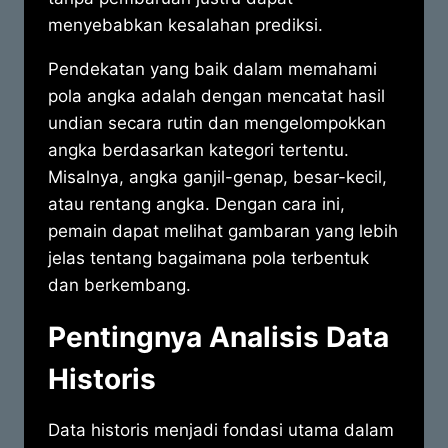
menyebabkan kesalahan prediksi.
Pendekatan yang baik dalam memahami
pola angka adalah dengan mencatat hasil
undian secara rutin dan mengelompokkan
angka berdasarkan kategori tertentu.
Misalnya, angka ganjil-genap, besar-kecil,
atau rentang angka. Dengan cara ini,
pemain dapat melihat gambaran yang lebih
jelas tentang bagaimana pola terbentuk
dan berkembang.
Pentingnya Analisis Data
Historis
Data historis menjadi fondasi utama dalam