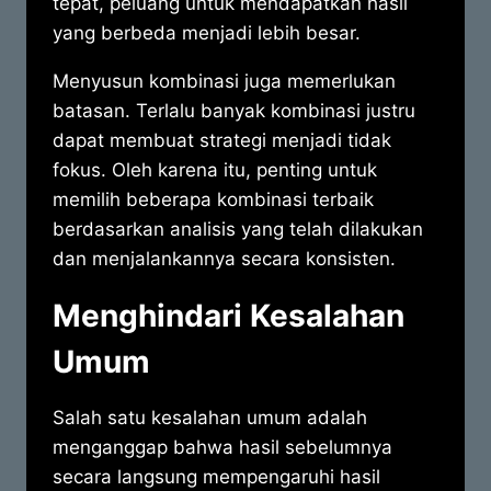
tepat, peluang untuk mendapatkan hasil
yang berbeda menjadi lebih besar.
Menyusun kombinasi juga memerlukan
batasan. Terlalu banyak kombinasi justru
dapat membuat strategi menjadi tidak
fokus. Oleh karena itu, penting untuk
memilih beberapa kombinasi terbaik
berdasarkan analisis yang telah dilakukan
dan menjalankannya secara konsisten.
Menghindari Kesalahan
Umum
Salah satu kesalahan umum adalah
menganggap bahwa hasil sebelumnya
secara langsung mempengaruhi hasil