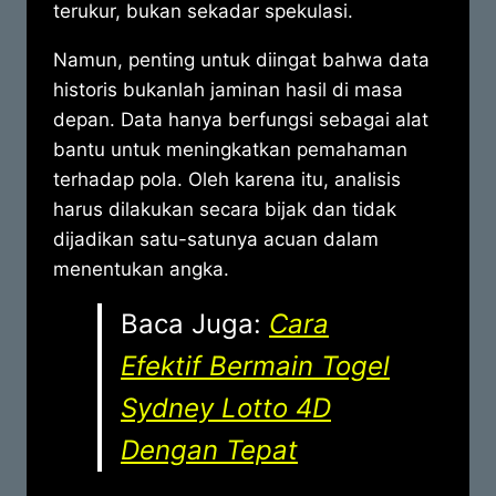
terukur, bukan sekadar spekulasi.
Namun, penting untuk diingat bahwa data
historis bukanlah jaminan hasil di masa
depan. Data hanya berfungsi sebagai alat
bantu untuk meningkatkan pemahaman
terhadap pola. Oleh karena itu, analisis
harus dilakukan secara bijak dan tidak
dijadikan satu-satunya acuan dalam
menentukan angka.
Baca Juga:
Cara
Efektif Bermain Togel
Sydney Lotto 4D
Dengan Tepat