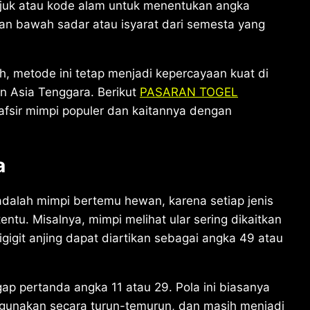
njuk atau kode alam untuk menentukan angka
an bawah sadar atau isyarat dari semesta yang
h, metode ini tetap menjadi kepercayaan kuat di
n Asia Tenggara. Berikut
PASARAN TOGEL
sir mimpi populer dan kaitannya dengan
a
adalah mimpi bertemu hewan, karena setiap jenis
ntu. Misalnya, mimpi melihat ular sering dikaitkan
igit anjing dapat diartikan sebagai angka 49 atau
gap pertanda angka 11 atau 29. Pola ini biasanya
digunakan secara turun-temurun, dan masih menjadi