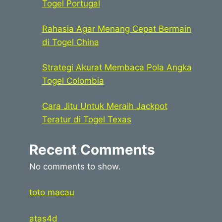
Togel Portugal
Rahasia Agar Menang Cepat Bermain
di Togel China
Strategi Akurat Membaca Pola Angka
Togel Colombia
Cara Jitu Untuk Meraih Jackpot
Teratur di Togel Texas
Recent Comments
No comments to show.
toto macau
atas4d