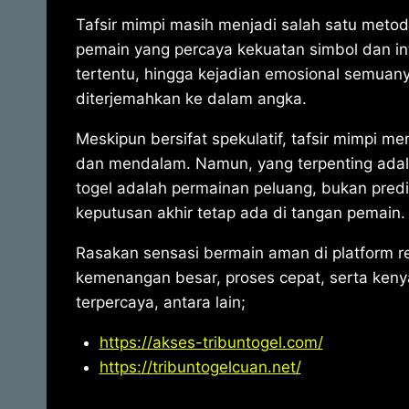
Tafsir mimpi masih menjadi salah satu meto
pemain yang percaya kekuatan simbol dan int
tertentu, hingga kejadian emosional semuan
diterjemahkan ke dalam angka.
Meskipun bersifat spekulatif, tafsir mimpi 
dan mendalam. Namun, yang terpenting adal
togel adalah permainan peluang, bukan predik
keputusan akhir tetap ada di tangan pemain.
Rasakan sensasi bermain aman di platform r
kemenangan besar, proses cepat, serta kenya
terpercaya, antara lain;
https://akses-tribuntogel.com/
https://tribuntogelcuan.net/