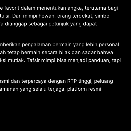
de favorit dalam menentukan angka, terutama bagi
uisi. Dari mimpi hewan, orang terdekat, simbol
ya dianggap sebagai petunjuk yang dapat
memberikan pengalaman bermain yang lebih personal
ah tetap bermain secara bijak dan sadar bahwa
si mutlak. Tafsir mimpi bisa menjadi panduan, tapi
esmi dan terpercaya dengan RTP tinggi, peluang
manan yang selalu terjaga, platform resmi