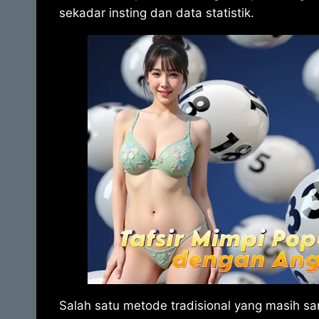
sekadar insting dan data statistik.
Salah satu metode tradisional yang masih san