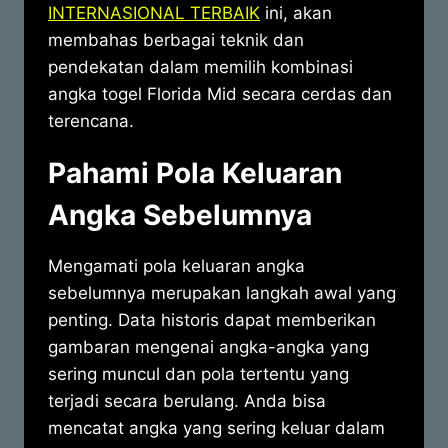
INTERNASIONAL TERBAIK
ini, akan
membahas berbagai teknik dan
pendekatan dalam memilih kombinasi
angka togel Florida Mid secara cerdas dan
terencana.
Pahami Pola Keluaran
Angka Sebelumnya
Mengamati pola keluaran angka
sebelumnya merupakan langkah awal yang
penting. Data historis dapat memberikan
gambaran mengenai angka-angka yang
sering muncul dan pola tertentu yang
terjadi secara berulang. Anda bisa
mencatat angka yang sering keluar dalam