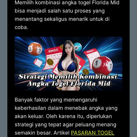
Memilih kombinasi angka togel Florida Mid
bisa menjadi salah satu proses yang
menantang sekaligus menarik untuk di
coba.
Banyak faktor yang memengaruhi
keberhasilan dalam menebak angka yang
akan keluar. Oleh karena itu, diperlukan
strategi yang tepat agar peluang menang
semakin besar. Artikel
PASARAN TOGEL