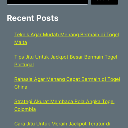
Recent Posts
Teknik Agar Mudah Menang Bermain di Togel
Malta
Tips Jitu Untuk Jackpot Besar Bermain Togel
Portugal
Rahasia Agar Menang Cepat Bermain di Togel
China
Strategi Akurat Membaca Pola Angka Togel
Colombia
Cara Jitu Untuk Meraih Jackpot Teratur di