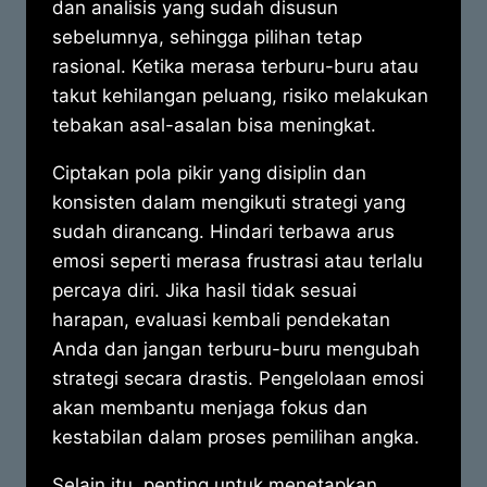
dan analisis yang sudah disusun
sebelumnya, sehingga pilihan tetap
rasional. Ketika merasa terburu-buru atau
takut kehilangan peluang, risiko melakukan
tebakan asal-asalan bisa meningkat.
Ciptakan pola pikir yang disiplin dan
konsisten dalam mengikuti strategi yang
sudah dirancang. Hindari terbawa arus
emosi seperti merasa frustrasi atau terlalu
percaya diri. Jika hasil tidak sesuai
harapan, evaluasi kembali pendekatan
Anda dan jangan terburu-buru mengubah
strategi secara drastis. Pengelolaan emosi
akan membantu menjaga fokus dan
kestabilan dalam proses pemilihan angka.
Selain itu, penting untuk menetapkan