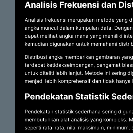
Analisis Frekuensi dan Dis
Analisis frekuensi merupakan metode yang d
angka muncul dalam kumpulan data. Dengan
dapat melihat angka mana yang memiliki inte
kemudian digunakan untuk memahami distrib
Distribusi angka memberikan gambaran yang 
terdapat ketidakseimbangan, pengamat bias
untuk diteliti lebih lanjut. Metode ini sering 
menjadi lebih komprehensif dan tidak hanya
Pendekatan Statistik Sed
Pendekatan statistik sederhana sering digu
membutuhkan alat analisis yang kompleks. M
seperti rata-rata, nilai maksimum, minimum,