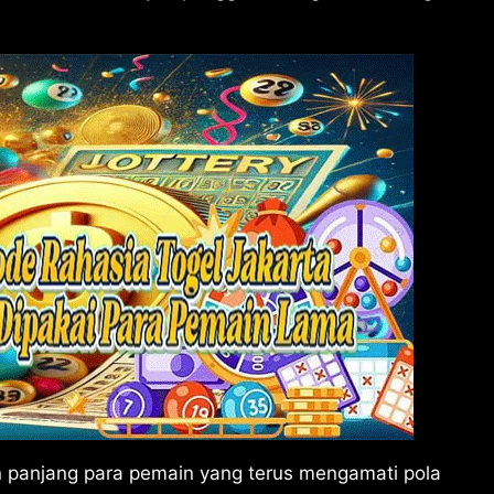
 panjang para pemain yang terus mengamati pola