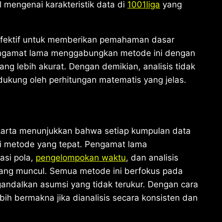
mengenai karakteristik data
di
1001liga
yang
efektif untuk memberikan pemahaman dasar
engamat lama menggabungkan metode ini dengan
ng lebih akurat. Dengan demikian, analisis tidak
idukung oleh perhitungan matematis yang jelas.
akarta menunjukkan bahwa setiap kumpulan data
lui metode yang tepat. Pengamat lama
asi pola,
pengelompokan waktu
, dan analisis
ang muncul. Semua metode ini berfokus pada
andalkan asumsi yang tidak terukur. Dengan cara
bih bermakna jika dianalisis secara konsisten dan