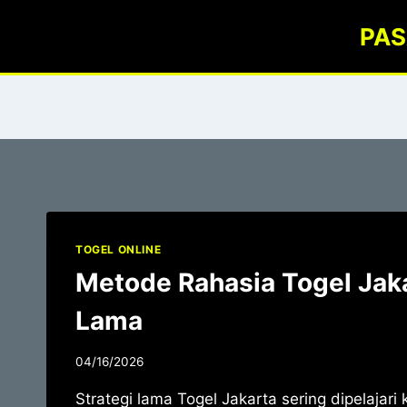
Skip
PAS
to
content
TOGEL ONLINE
Metode Rahasia Togel Jak
Lama
04/16/2026
Strategi lama Togel Jakarta sering dipelaja