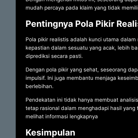
mudah percaya pada klaim yang tidak memiliki
Pentingnya Pola Pikir Rea
Pola pikir realistis adalah kunci utama dal
kepastian dalam sesuatu yang acak, lebih b
diprediksi secara pasti.
Dengan pola pikir yang sehat, seseorang da
impulsif. Ini juga membantu menjaga keseimb
berlebihan.
Pendekatan ini tidak hanya membuat analisis
tetap rasional dalam menghadapi hasil yang t
melihat informasi lengkapnya
Kesimpulan