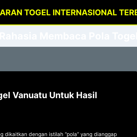
ARAN TOGEL INTERNASIONAL TER
Rahasia Membaca Pola Toge
el Vanuatu Untuk Hasil
g dikaitkan dengan istilah “pola” yang dianggap