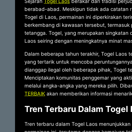
Sejarah
Togel Laos
berakar dari tradisi perj
berabad-abad. Meskipun tidak ada catatan re
Togel di Laos, permainan ini diperkirakan ter
berkembang di kawasan tersebut, termasuk p
tetangga. Togel, yang merupakan singkatan d
Laos seiring dengan meningkatnya minat ma
Dalam beberapa tahun terakhir, Togel Laos
yang tertarik untuk mencoba peruntungannya 
dianggap ilegal oleh beberapa pihak, Togel t
Menciptakan komunitas penggemar yang akti
melalui angka-angka yang mereka pilih. Diba
TERBAIK
akan memberikan informasi menarik
Tren Terbaru Dalam Togel
Tren terbaru dalam Togel Laos menunjukkan p
permainan ini, terutama dengan kemajuan tekn