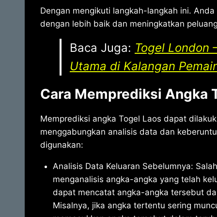
Dengan mengikuti langkah-langkah ini. And
dengan lebih baik dan meningkatkan peluan
Baca Juga:
Togel London –
Utama di Kalangan Pemai
Cara Memprediksi Angka 
Memprediksi angka Togel Laos dapat dilak
menggabungkan analisis data dan keberuntu
digunakan:
Analisis Data Keluaran Sebelumnya: Salah
menganalisis angka-angka yang telah ke
dapat mencatat angka-angka tersebut dan
Misalnya, jika angka tertentu sering mu