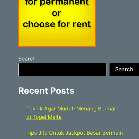
Search
Search
Recent Posts
Teknik Agar Mudah Menang Bermain
di Togel Malta
Tips Jitu Untuk Jackpot Besar Bermain