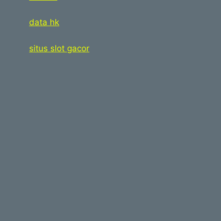
data hk
situs slot gacor