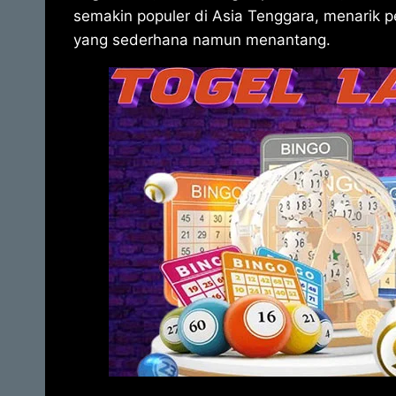
semakin populer di Asia Tenggara, menarik 
yang sederhana namun menantang.