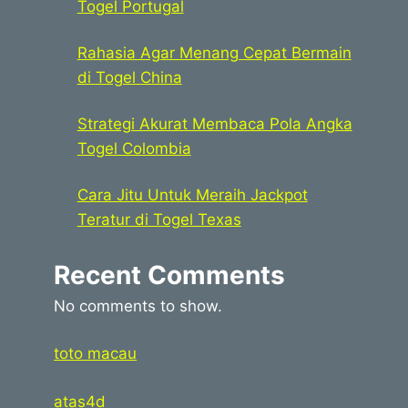
Togel Portugal
Rahasia Agar Menang Cepat Bermain
di Togel China
Strategi Akurat Membaca Pola Angka
Togel Colombia
Cara Jitu Untuk Meraih Jackpot
Teratur di Togel Texas
Recent Comments
No comments to show.
toto macau
atas4d