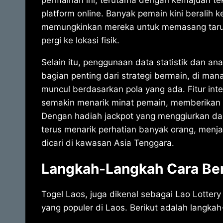
platform online. Banyak pemain kini beralih 
memungkinkan mereka untuk memasang taruh
pergi ke lokasi fisik.
Selain itu, penggunaan data statistik dan a
bagian penting dari strategi bermain, di m
muncul berdasarkan pola yang ada. Fitur inter
semakin menarik minat pemain, memberikan 
Dengan hadiah jackpot yang menggiurkan dan 
terus menarik perhatian banyak orang, menja
dicari di kawasan Asia Tenggara.
Langkah-Langkah Cara Ber
Togel Laos, juga dikenal sebagai Lao Lottery
yang populer di Laos. Berikut adalah langka