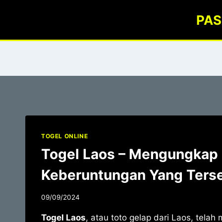
Skip
PAS
to
content
TOGEL ONLINE
Togel Laos – Mengungkap
Keberuntungan Yang Ters
09/09/2024
Togel Laos
, atau toto gelap dari Laos, tela