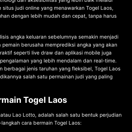
ke situs judi online yang menawarkan Togel Laos,
an dengan lebih mudah dan cepat, tanpa harus
nalisis angka keluaran sebelumnya semakin menjadi
ana pemain berusaha memprediksi angka yang akan
aktif seperti live draw dan aplikasi mobile juga
pengalaman yang lebih mendalam dan real-time.
berbagai jenis taruhan yang fleksibel, Togel Laos
dikannya salah satu permainan judi yang paling
main Togel Laos
 atau Lao Lotto, adalah salah satu bentuk perjudian
h-langkah cara bermain Togel Laos: