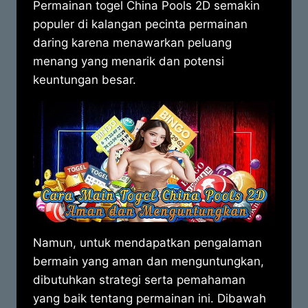
Permainan togel China Pools 2D semakin
populer di kalangan pecinta permainan
daring karena menawarkan peluang
menang yang menarik dan potensi
keuntungan besar.
Namun, untuk mendapatkan pengalaman
bermain yang aman dan menguntungkan,
dibutuhkan strategi serta pemahaman
yang baik tentang permainan ini. Dibawah