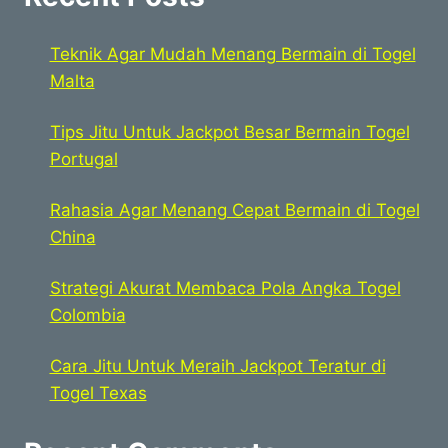
Teknik Agar Mudah Menang Bermain di Togel
Malta
Tips Jitu Untuk Jackpot Besar Bermain Togel
Portugal
Rahasia Agar Menang Cepat Bermain di Togel
China
Strategi Akurat Membaca Pola Angka Togel
Colombia
Cara Jitu Untuk Meraih Jackpot Teratur di
Togel Texas