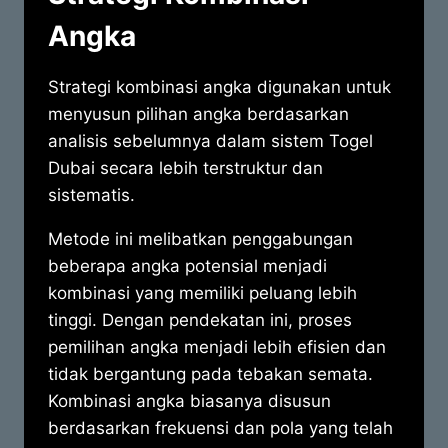
Angka
Strategi kombinasi angka digunakan untuk
menyusun pilihan angka berdasarkan
analisis sebelumnya dalam sistem Togel
Dubai secara lebih terstruktur dan
sistematis.
Metode ini melibatkan penggabungan
beberapa angka potensial menjadi
kombinasi yang memiliki peluang lebih
tinggi. Dengan pendekatan ini, proses
pemilihan angka menjadi lebih efisien dan
tidak bergantung pada tebakan semata.
Kombinasi angka biasanya disusun
berdasarkan frekuensi dan pola yang telah