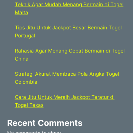
Teknik Agar Mudah Menang Bermain di Togel
Malta
Tips Jitu Untuk Jackpot Besar Bermain Togel
Portugal
Rahasia Agar Menang Cepat Bermain di Togel
China
Strategi Akurat Membaca Pola Angka Togel
Colombia
Cara Jitu Untuk Meraih Jackpot Teratur di
Togel Texas
Recent Comments