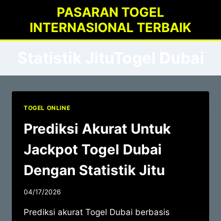
Skip
PASARAN TOGEL
to
INTERNASIONAL TERBAIK
content
Statistik JituTogel Dubai
TOGEL ONLINE
Prediksi Akurat Untuk
Jackpot Togel Dubai
Dengan Statistik Jitu
04/17/2026
Prediksi akurat Togel Dubai berbasis