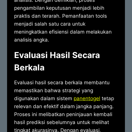
analisis. Dengan demikian, proses
pengambilan keputusan menjadi lebih
praktis dan terarah. Pemanfaatan tools
menjadi salah satu cara untuk
meningkatkan efisiensi dalam melakukan
analisis angka.
Evaluasi Hasil Secara
Berkala
Evaluasi hasil secara berkala membantu
memastikan bahwa strategi yang
digunakan dalam sistem
panentogel
tetap
relevan dan efektif dalam jangka panjang.
Proses ini melibatkan peninjauan kembali
hasil prediksi sebelumnya untuk melihat
tingkat akurasinya. Dengan evaluasi,