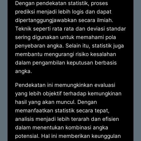
Dengan pendekatan statistik, proses
prediksi menjadi lebih logis dan dapat
dipertanggungjawabkan secara ilmiah.
Teknik seperti rata rata dan deviasi standar
sering digunakan untuk memahami pola
penyebaran angka. Selain itu, statistik juga
membantu mengurangi risiko kesalahan
dalam pengambilan keputusan berbasis
angka.
Pendekatan ini memungkinkan evaluasi
yang lebih objektif terhadap kemungkinan
hasil yang akan muncul. Dengan
memanfaatkan statistik secara tepat,
analisis menjadi lebih terarah dan efisien
dalam menentukan kombinasi angka
potensial. Hal ini memberikan keunggulan