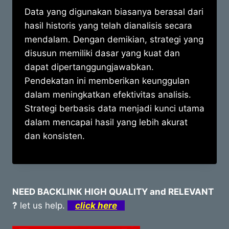
Data yang digunakan biasanya berasal dari
hasil historis yang telah dianalisis secara
mendalam. Dengan demikian, strategi yang
disusun memiliki dasar yang kuat dan
dapat dipertanggungjawabkan.
Pendekatan ini memberikan keunggulan
dalam meningkatkan efektivitas analisis.
Strategi berbasis data menjadi kunci utama
dalam mencapai hasil yang lebih akurat
dan konsisten.
NEED BACKLINK HIGH QUALITY and RELEVANT
?
let us help.
click here