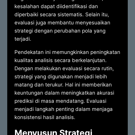
kesalahan dapat diidentifikasi dan
diperbaiki secara sistematis. Selain itu,
evaluasi juga membantu menyesuaikan
strategi dengan perubahan pola yang
terjadi.
Pendekatan ini memungkinkan peningkatan
kualitas analisis secara berkelanjutan.
Dengan melakukan evaluasi secara rutin,
strategi yang digunakan menjadi lebih
matang dan terukur. Hal ini memberikan
keuntungan dalam meningkatkan akurasi
prediksi di masa mendatang. Evaluasi
menjadi langkah penting dalam menjaga
konsistensi hasil analisis.
Menyusun Strategi