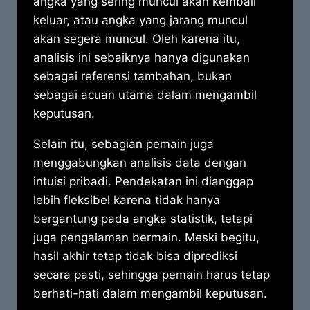
angka yang sering muncul akan kembali
keluar, atau angka yang jarang muncul
akan segera muncul. Oleh karena itu,
analisis ini sebaiknya hanya digunakan
sebagai referensi tambahan, bukan
sebagai acuan utama dalam mengambil
keputusan.
Selain itu, sebagian pemain juga
menggabungkan analisis data dengan
intuisi pribadi. Pendekatan ini dianggap
lebih fleksibel karena tidak hanya
bergantung pada angka statistik, tetapi
juga pengalaman bermain. Meski begitu,
hasil akhir tetap tidak bisa diprediksi
secara pasti, sehingga pemain harus tetap
berhati-hati dalam mengambil keputusan.