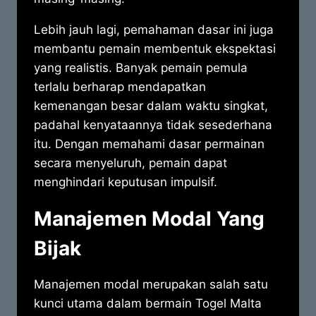
Lebih jauh lagi, pemahaman dasar ini juga
membantu pemain membentuk ekspektasi
yang realistis. Banyak pemain pemula
terlalu berharap mendapatkan
kemenangan besar dalam waktu singkat,
padahal kenyataannya tidak sesederhana
itu. Dengan memahami dasar permainan
secara menyeluruh, pemain dapat
menghindari keputusan impulsif.
Manajemen Modal Yang
Bijak
Manajemen modal merupakan salah satu
kunci utama dalam bermain Togel Malta