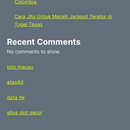
Colombia
Cara Jitu Untuk Meraih Jackpot Teratur di
Togel Texas
Recent Comments
No comments to show.
toto macau
atas4d
data hk
situs slot gacor