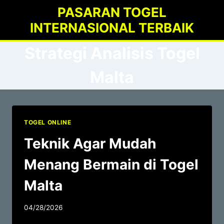
Skip
PASARAN TOGEL
to
INTERNASIONAL TERBAIK
content
Strategi Analisis Togel
Malta
TOGEL ONLINE
Teknik Agar Mudah
Menang Bermain di Togel
Malta
04/28/2026