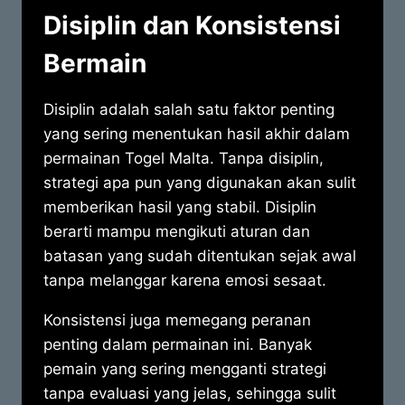
Disiplin dan Konsistensi
Bermain
Disiplin adalah salah satu faktor penting
yang sering menentukan hasil akhir dalam
permainan Togel Malta. Tanpa disiplin,
strategi apa pun yang digunakan akan sulit
memberikan hasil yang stabil. Disiplin
berarti mampu mengikuti aturan dan
batasan yang sudah ditentukan sejak awal
tanpa melanggar karena emosi sesaat.
Konsistensi juga memegang peranan
penting dalam permainan ini. Banyak
pemain yang sering mengganti strategi
tanpa evaluasi yang jelas, sehingga sulit