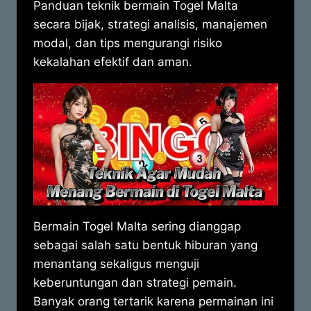
Panduan teknik bermain Togel Malta
secara bijak, strategi analisis, manajemen
modal, dan tips mengurangi risiko
kekalahan efektif dan aman.
Bermain Togel Malta sering dianggap
sebagai salah satu bentuk hiburan yang
menantang sekaligus menguji
keberuntungan dan strategi pemain.
Banyak orang tertarik karena permainan ini