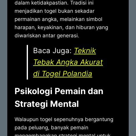
dalam ketidakpastian. Tradisi ini
menjadikan togel bukan sekadar
permainan angka, melainkan simbol
harapan, keyakinan, dan hiburan yang
diwariskan antar generasi.
Baca Juga:
Teknik
Tebak Angka Akurat
di Togel Polandia
Psikologi Pemain dan
Strategi Mental
Walaupun togel sepenuhnya bergantung
pada peluang, banyak pemain
mengembangkan strategi mental untuk