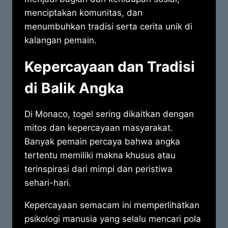
menciptakan komunitas, dan
menumbuhkan tradisi serta cerita unik di
kalangan pemain.
Kepercayaan dan Tradisi
di Balik Angka
Di Monaco, togel sering dikaitkan dengan
mitos dan kepercayaan masyarakat.
Banyak pemain percaya bahwa angka
tertentu memiliki makna khusus atau
terinspirasi dari mimpi dan peristiwa
sehari-hari.
Kepercayaan semacam ini memperlihatkan
psikologi manusia yang selalu mencari pola