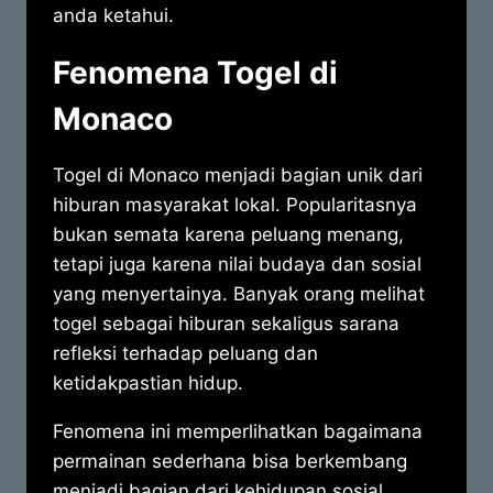
anda ketahui.
Fenomena Togel di
Monaco
Togel di Monaco menjadi bagian unik dari
hiburan masyarakat lokal. Popularitasnya
bukan semata karena peluang menang,
tetapi juga karena nilai budaya dan sosial
yang menyertainya. Banyak orang melihat
togel sebagai hiburan sekaligus sarana
refleksi terhadap peluang dan
ketidakpastian hidup.
Fenomena ini memperlihatkan bagaimana
permainan sederhana bisa berkembang
menjadi bagian dari kehidupan sosial,