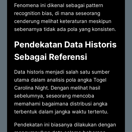
Fenomena ini dikenal sebagai pattern
recognition bias, di mana seseorang
cenderung melihat keteraturan meskipun
sebenarnya tidak ada pola yang konsisten.
Pendekatan Data Historis
Sebagai Referensi
Data historis menjadi salah satu sumber
utama dalam analisis pola angka Togel
Carolina Night. Dengan melihat hasil
sebelumnya, seseorang mencoba
memahami bagaimana distribusi angka
terbentuk dalam jangka waktu tertentu.
Pendekatan ini biasanya dilakukan dengan