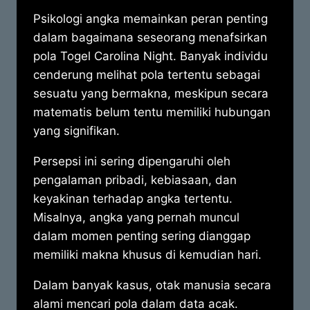
Psikologi angka memainkan peran penting
dalam bagaimana seseorang menafsirkan
pola Togel Carolina Night. Banyak individu
cenderung melihat pola tertentu sebagai
sesuatu yang bermakna, meskipun secara
matematis belum tentu memiliki hubungan
yang signifikan.
Persepsi ini sering dipengaruhi oleh
pengalaman pribadi, kebiasaan, dan
keyakinan terhadap angka tertentu.
Misalnya, angka yang pernah muncul
dalam momen penting sering dianggap
memiliki makna khusus di kemudian hari.
Dalam banyak kasus, otak manusia secara
alami mencari pola dalam data acak.