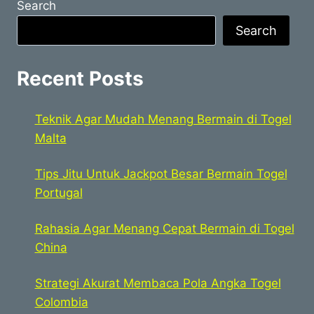
Search
Search
Recent Posts
Teknik Agar Mudah Menang Bermain di Togel
Malta
Tips Jitu Untuk Jackpot Besar Bermain Togel
Portugal
Rahasia Agar Menang Cepat Bermain di Togel
China
Strategi Akurat Membaca Pola Angka Togel
Colombia