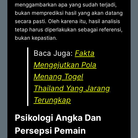
menggambarkan apa yang sudah terjadi,
bukan memprediksi hasil yang akan datang
secara pasti. Oleh karena itu, hasil analisis
tetap harus diperlakukan sebagai referensi,
bukan kepastian.
Baca Juga:
Fakta
Mengejutkan Pola
Menang Togel
Thailand Yang Jarang
Terungkap
Psikologi Angka Dan
Persepsi Pemain