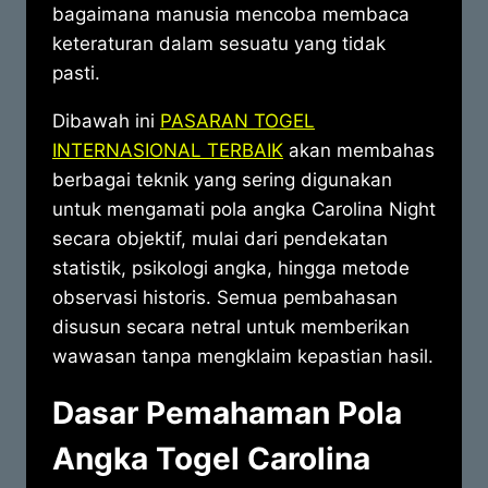
bagaimana manusia mencoba membaca
keteraturan dalam sesuatu yang tidak
pasti.
Dibawah ini
PASARAN TOGEL
INTERNASIONAL TERBAIK
akan membahas
berbagai teknik yang sering digunakan
untuk mengamati pola angka Carolina Night
secara objektif, mulai dari pendekatan
statistik, psikologi angka, hingga metode
observasi historis. Semua pembahasan
disusun secara netral untuk memberikan
wawasan tanpa mengklaim kepastian hasil.
Dasar Pemahaman Pola
Angka Togel Carolina