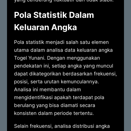
Pola Statistik Dalam
Keluaran Angka
Pola statistik menjadi salah satu elemen
utama dalam analisa data keluaran angka
Togel Yunani. Dengan menggunakan
pendekatan ini, setiap angka yang muncul
dapat dikategorikan berdasarkan frekuensi,
posisi, serta urutan kemunculannya.
Analisa ini membantu dalam
mengidentifikasi apakah terdapat pola
berulang yang bisa diamati secara
konsisten dalam periode tertentu.
Selain frekuensi, analisa distribusi angka