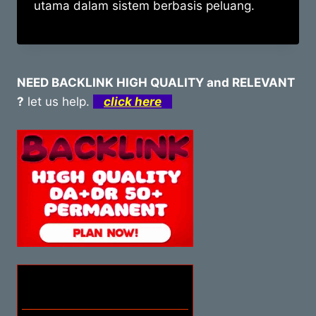
utama dalam sistem berbasis peluang.
NEED BACKLINK HIGH QUALITY and RELEVANT
?
let us help.
click here