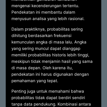
mengenai kecenderungan tertentu.
Pendekatan ini membantu dalam
menyusun analisa yang lebih rasional.
Dalam praktiknya, probabilitas sering
dihitung berdasarkan frekuensi
kemunculan angka di masa lalu. Angka
yang sering muncul dapat dianggap
memiliki probabilitas historis lebih tinggi,
meskipun tidak menjamin hasil yang sama
di masa depan. Oleh karena itu,
pendekatan ini harus digunakan dengan
pemahaman yang tepat.
Penting juga untuk memahami bahwa
probabilitas tidak dapat berdiri sendiri
tanpa data pendukung. Kombinasi antara