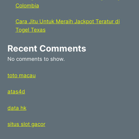
Colombia
Cara Jitu Untuk Meraih Jackpot Teratur di
Togel Texas
Recent Comments
No comments to show.
toto macau
atas4d
data hk
situs slot gacor