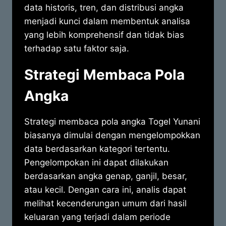
data historis, tren, dan distribusi angka
menjadi kunci dalam membentuk analisa
yang lebih komprehensif dan tidak bias
terhadap satu faktor saja.
Strategi Membaca Pola
Angka
Strategi membaca pola angka Togel Yunani
biasanya dimulai dengan mengelompokkan
data berdasarkan kategori tertentu.
Pengelompokan ini dapat dilakukan
berdasarkan angka genap, ganjil, besar,
atau kecil. Dengan cara ini, analis dapat
melihat kecenderungan umum dari hasil
keluaran yang terjadi dalam periode