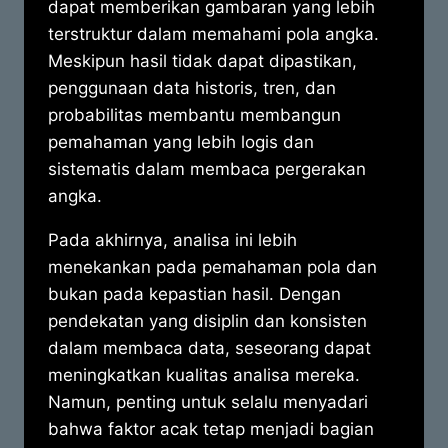
dapat memberikan gambaran yang lebih
terstruktur dalam memahami pola angka.
Meskipun hasil tidak dapat dipastikan,
penggunaan data historis, tren, dan
probabilitas membantu membangun
pemahaman yang lebih logis dan
sistematis dalam membaca pergerakan
angka.
Pada akhirnya, analisa ini lebih
menekankan pada pemahaman pola dan
bukan pada kepastian hasil. Dengan
pendekatan yang disiplin dan konsisten
dalam membaca data, seseorang dapat
meningkatkan kualitas analisa mereka.
Namun, penting untuk selalu menyadari
bahwa faktor acak tetap menjadi bagian