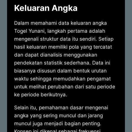
Keluaran Angka
Dalam memahami data keluaran angka
Togel Yunani, langkah pertama adalah
mengenali struktur data itu sendiri. Setiap
hasil keluaran memiliki pola yang tercatat
dan dapat dianalisis menggunakan
pendekatan statistik sederhana. Data ini
biasanya disusun dalam bentuk urutan
waktu sehingga memudahkan pengamat
untuk melihat perubahan dari satu periode
ke periode berikutnya.
Selain itu, pemahaman dasar mengenai
angka yang sering muncul dan jarang
muncul juga menjadi bagian penting.
Konsep ini dikenal sebagai frekuensi