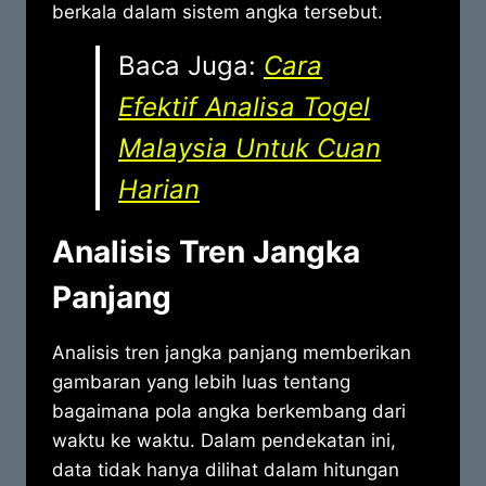
berkala dalam sistem angka tersebut.
Baca Juga:
Cara
Efektif Analisa Togel
Malaysia Untuk Cuan
Harian
Analisis Tren Jangka
Panjang
Analisis tren jangka panjang memberikan
gambaran yang lebih luas tentang
bagaimana pola angka berkembang dari
waktu ke waktu. Dalam pendekatan ini,
data tidak hanya dilihat dalam hitungan