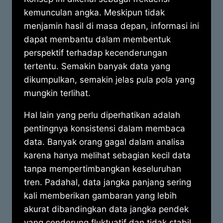
kemunculan angka. Meskipun tidak
menjamin hasil di masa depan, informasi ini
dapat membantu dalam membentuk
perspektif terhadap kecenderungan
tertentu. Semakin banyak data yang
dikumpulkan, semakin jelas pula pola yang
mungkin terlihat.
Hal lain yang perlu diperhatikan adalah
pentingnya konsistensi dalam membaca
data. Banyak orang gagal dalam analisa
karena hanya melihat sebagian kecil data
tanpa mempertimbangkan keseluruhan
tren. Padahal, data jangka panjang sering
kali memberikan gambaran yang lebih
akurat dibandingkan data jangka pendek
yang cenderung fluktuatif dan tidak stabil.