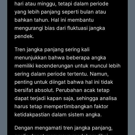
hari atau minggu, tetapi dalam periode
yang lebih panjang seperti bulan atau
bahkan tahun. Hal ini membantu
mengurangi bias dari fluktuasi jangka
pendek.
Tren jangka panjang sering kali
menunjukkan bahwa beberapa angka
memiliki kecenderungan untuk muncul lebih
sering dalam periode tertentu. Namun,
penting untuk diingat bahwa hal ini tidak
bersifat absolut. Perubahan acak tetap
dapat terjadi kapan saja, sehingga analisa
harus tetap mempertimbangkan faktor
ketidakpastian dalam sistem angka.
Dengan mengamati tren jangka panjang,