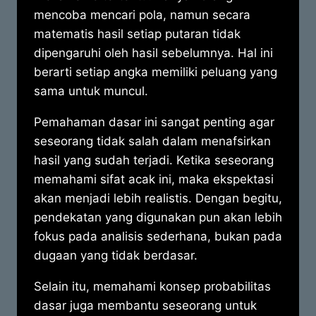
mencoba mencari pola, namun secara
matematis hasil setiap putaran tidak
dipengaruhi oleh hasil sebelumnya. Hal ini
berarti setiap angka memiliki peluang yang
sama untuk muncul.
Pemahaman dasar ini sangat penting agar
seseorang tidak salah dalam menafsirkan
hasil yang sudah terjadi. Ketika seseorang
memahami sifat acak ini, maka ekspektasi
akan menjadi lebih realistis. Dengan begitu,
pendekatan yang digunakan pun akan lebih
fokus pada analisis sederhana, bukan pada
dugaan yang tidak berdasar.
Selain itu, memahami konsep probabilitas
dasar juga membantu seseorang untuk