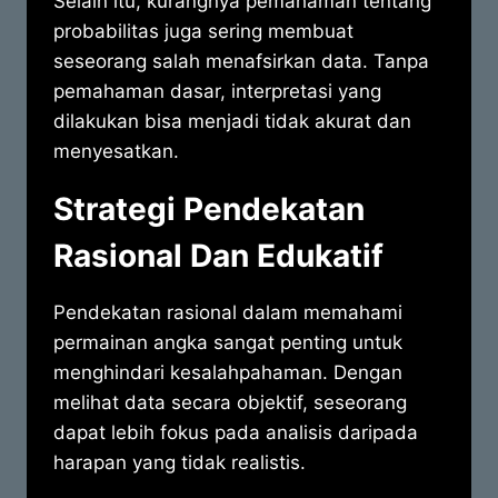
Selain itu, kurangnya pemahaman tentang
probabilitas juga sering membuat
seseorang salah menafsirkan data. Tanpa
pemahaman dasar, interpretasi yang
dilakukan bisa menjadi tidak akurat dan
menyesatkan.
Strategi Pendekatan
Rasional Dan Edukatif
Pendekatan rasional dalam memahami
permainan angka sangat penting untuk
menghindari kesalahpahaman. Dengan
melihat data secara objektif, seseorang
dapat lebih fokus pada analisis daripada
harapan yang tidak realistis.