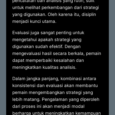
pencatatan dan analisis yang rutin, sulit
untuk melihat perkembangan dari strategi
yang digunakan. Oleh karena itu, disiplin
menjadi kunci utama.
Evaluasi juga sangat penting untuk
mengetahui apakah strategi yang
digunakan sudah efektif. Dengan
mengevaluasi hasil secara berkala, pemain
dapat memperbaiki kesalahan dan
meningkatkan kualitas analisis.
Dalam jangka panjang, kombinasi antara
konsistensi dan evaluasi akan membantu
pemain mengembangkan strategi yang
lebih matang. Pengalaman yang diperoleh
dari proses ini akan menjadi modal
berharga untuk meningkatkan kemampuan