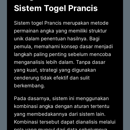
Sistem Togel Prancis
Sistem togel Prancis merupakan metode
permainan angka yang memiliki struktur
unik dalam penentuan hasilnya. Bagi
pemula, memahami konsep dasar menjadi
langkah paling penting sebelum mencoba
menganalisis lebih dalam. Tanpa dasar
yang kuat, strategi yang digunakan
cenderung tidak efektif dan sulit
berkembang.
Pada dasarnya, sistem ini menggunakan
kombinasi angka dengan aturan tertentu
yang membedakannya dari sistem lain.
Kombinasi tersebut dapat dianalisis melalui
pola yang muncul dari data sebelumnya.