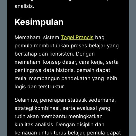
analisis.
Kesimpulan
Memahami sistem
Togel Prancis
bagi
pemula membutuhkan proses belajar yang
bertahap dan konsisten. Dengan
memahami konsep dasar, cara kerja, serta
pentingnya data historis, pemain dapat
mulai membangun pendekatan yang lebih
logis dan terstruktur.
Selain itu, penerapan statistik sederhana,
strategi kombinasi, serta evaluasi yang
rutin akan membantu meningkatkan
kualitas analisis. Dengan disiplin dan
kemauan untuk terus belajar, pemula dapat