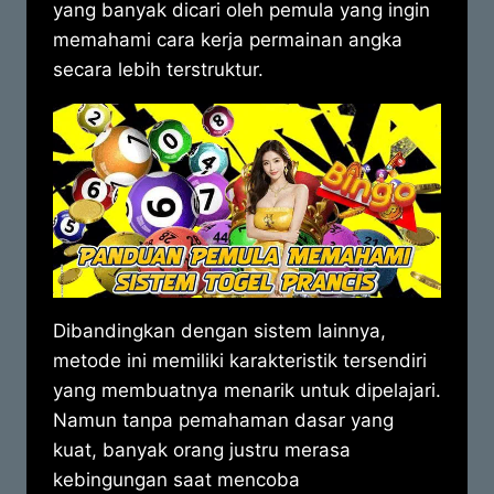
yang banyak dicari oleh pemula yang ingin
memahami cara kerja permainan angka
secara lebih terstruktur.
Dibandingkan dengan sistem lainnya,
metode ini memiliki karakteristik tersendiri
yang membuatnya menarik untuk dipelajari.
Namun tanpa pemahaman dasar yang
kuat, banyak orang justru merasa
kebingungan saat mencoba