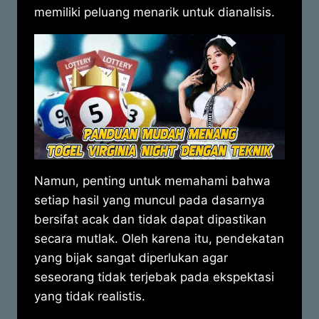
memiliki peluang menarik untuk dianalisis.
Namun, penting untuk memahami bahwa
setiap hasil yang muncul pada dasarnya
bersifat acak dan tidak dapat dipastikan
secara mutlak. Oleh karena itu, pendekatan
yang bijak sangat diperlukan agar
seseorang tidak terjebak pada ekspektasi
yang tidak realistis.