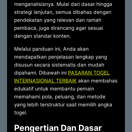
menganalisisnya. Mulai dari dasar hingga
strategi lanjutan, semua dibahas dengan
pendekatan yang relevan dan ramah
pembaca, juga dirancang agar sesuai
dengan standar konten.
Melalui panduan ini, Anda akan
mendapatkan penjelasan lengkap yang
disusun secara sistematis dan mudah
dipahami. Dibawah ini
PASARAN TOGEL
INTERNASIONAL TERBAIK
akan membahas
edukatif untuk membantu pemain
memahami pola, peluang, dan metode
yang lebih terstruktur saat memilih angka
togel.
Pengertian Dan Dasar