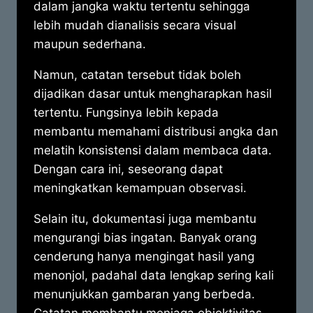
dalam jangka waktu tertentu sehingga
lebih mudah dianalisis secara visual
maupun sederhana.
Namun, catatan tersebut tidak boleh
dijadikan dasar untuk mengharapkan hasil
tertentu. Fungsinya lebih kepada
membantu memahami distribusi angka dan
melatih konsistensi dalam membaca data.
Dengan cara ini, seseorang dapat
meningkatkan kemampuan observasi.
Selain itu, dokumentasi juga membantu
mengurangi bias ingatan. Banyak orang
cenderung hanya mengingat hasil yang
menonjol, padahal data lengkap sering kali
menunjukkan gambaran yang berbeda.
Catatan membantu menjaga objektivitas