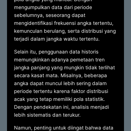
mengumpulkan data dari periode
sebelumnya, seseorang dapat
mengidentifikasi frekuensi angka tertentu,
kemunculan berulang, serta distribusi yang
terjadi dalam jangka waktu tertentu.
Selain itu, penggunaan data historis
memungkinkan adanya pemetaan tren
jangka panjang yang mungkin tidak terlihat
secara kasat mata. Misalnya, beberapa
angka dapat muncul lebih sering dalam
periode tertentu karena faktor distribusi
acak yang tetap memiliki pola statistik.
Dengan pendekatan ini, analisis menjadi
lebih sistematis dan terukur.
Namun, penting untuk diingat bahwa data