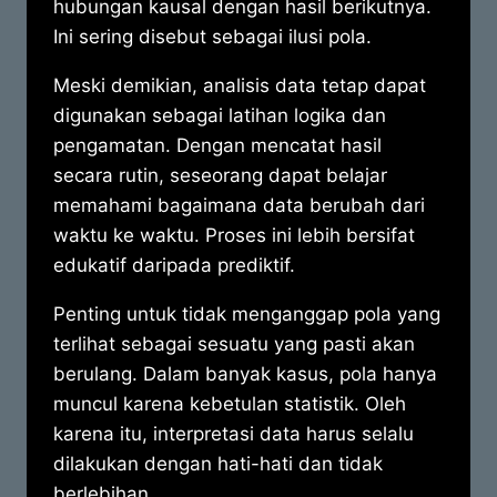
hubungan kausal dengan hasil berikutnya.
Ini sering disebut sebagai ilusi pola.
Meski demikian, analisis data tetap dapat
digunakan sebagai latihan logika dan
pengamatan. Dengan mencatat hasil
secara rutin, seseorang dapat belajar
memahami bagaimana data berubah dari
waktu ke waktu. Proses ini lebih bersifat
edukatif daripada prediktif.
Penting untuk tidak menganggap pola yang
terlihat sebagai sesuatu yang pasti akan
berulang. Dalam banyak kasus, pola hanya
muncul karena kebetulan statistik. Oleh
karena itu, interpretasi data harus selalu
dilakukan dengan hati-hati dan tidak
berlebihan.