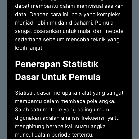
dapat membantu dalam memvisualisasikan
data. Dengan cara ini, pola yang kompleks
menjadi lebih mudah dipahami. Pemula
sangat disarankan untuk mulai dari metode
sederhana sebelum mencoba teknik yang
lebih lanjut.
Penerapan Statistik
Dasar Untuk Pemula
Statistik dasar merupakan alat yang sangat
membantu dalam membaca pola angka.
Salah satu metode yang paling umum
digunakan adalah analisis frekuensi, yaitu
menghitung berapa kali suatu angka
muncul dalam periode tertentu.