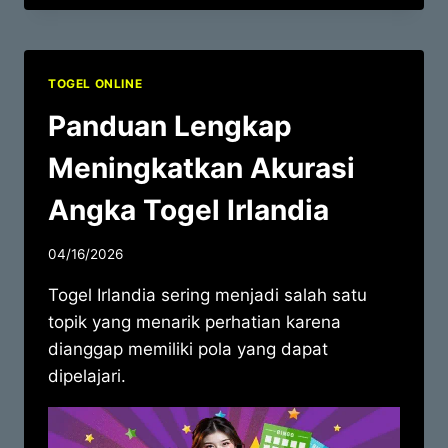
TOGEL ONLINE
Panduan Lengkap
Meningkatkan Akurasi
Angka Togel Irlandia
04/16/2026
Togel Irlandia sering menjadi salah satu
topik yang menarik perhatian karena
dianggap memiliki pola yang dapat
dipelajari.