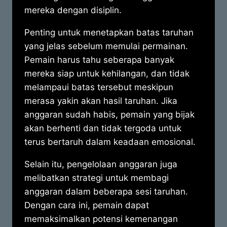
mereka dengan disiplin.
Penting untuk menetapkan batas taruhan
yang jelas sebelum memulai permainan.
Pemain harus tahu seberapa banyak
mereka siap untuk kehilangan, dan tidak
melampaui batas tersebut meskipun
merasa yakin akan hasil taruhan. Jika
anggaran sudah habis, pemain yang bijak
akan berhenti dan tidak tergoda untuk
terus bertaruh dalam keadaan emosional.
Selain itu, pengelolaan anggaran juga
melibatkan strategi untuk membagi
anggaran dalam beberapa sesi taruhan.
Dengan cara ini, pemain dapat
memaksimalkan potensi kemenangan