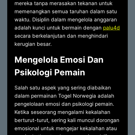
mereka tanpa merasakan tekanan untuk
memenangkan semua taruhan dalam satu
waktu. Disiplin dalam mengelola anggaran
adalah kunci untuk bermain dengan
palu4d
secara berkelanjutan dan menghindari
kerugian besar.
Mengelola Emosi Dan
Psikologi Pemain
Salah satu aspek yang sering diabaikan
dalam permainan Togel Norwegia adalah
pengelolaan emosi dan psikologi pemain.
Ketika seseorang mengalami kekalahan
berturut-turut, sering kali muncul dorongan
emosional untuk mengejar kekalahan atau