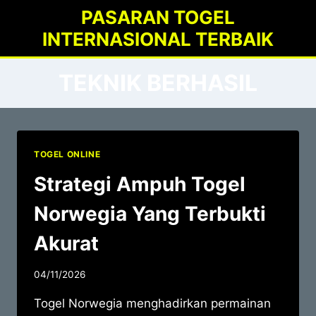
Skip
PASARAN TOGEL
to
INTERNASIONAL TERBAIK
content
TEKNIK BERHASIL
TOGEL ONLINE
Strategi Ampuh Togel
Norwegia Yang Terbukti
Akurat
04/11/2026
Togel Norwegia menghadirkan permainan