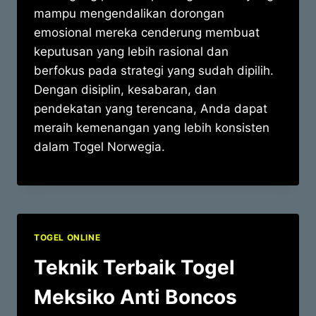
mampu mengendalikan dorongan
emosional mereka cenderung membuat
keputusan yang lebih rasional dan
berfokus pada strategi yang sudah dipilih.
Dengan disiplin, kesabaran, dan
pendekatan yang terencana, Anda dapat
meraih kemenangan yang lebih konsisten
dalam Togel Norwegia.
TOGEL ONLINE
Teknik Terbaik Togel
Meksiko Anti Boncos