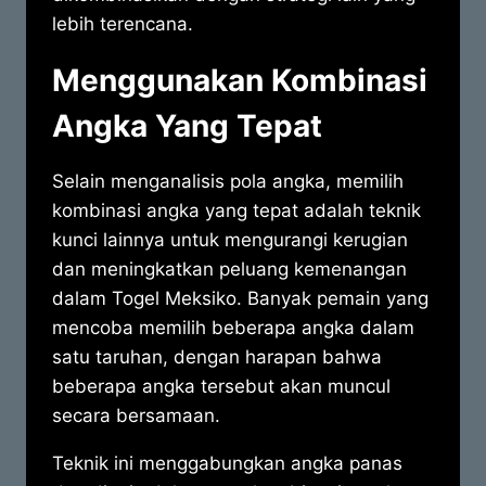
lebih terencana.
Menggunakan Kombinasi
Angka Yang Tepat
Selain menganalisis pola angka, memilih
kombinasi angka yang tepat adalah teknik
kunci lainnya untuk mengurangi kerugian
dan meningkatkan peluang kemenangan
dalam Togel Meksiko. Banyak pemain yang
mencoba memilih beberapa angka dalam
satu taruhan, dengan harapan bahwa
beberapa angka tersebut akan muncul
secara bersamaan.
Teknik ini menggabungkan angka panas