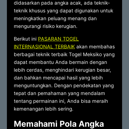
didasarkan pada angka acak, ada teknik-
teknik khusus yang dapat digunakan untuk
meningkatkan peluang menang dan
mengurangi risiko kerugian.
Berikut ini
PASARAN TOGEL
INTERNASIONAL TERBAIK
akan membahas
berbagai teknik terbaik Togel Meksiko yang
dapat membantu Anda bermain dengan
lebih cerdas, menghindari kerugian besar,
dan bahkan mencapai hasil yang lebih
menguntungkan. Dengan pendekatan yang
tepat dan pemahaman yang mendalam
tentang permainan ini, Anda bisa meraih
kemenangan lebih sering.
Memahami Pola Angka