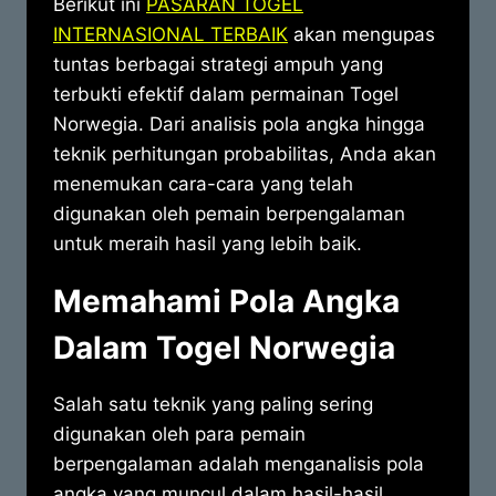
Berikut ini
PASARAN TOGEL
INTERNASIONAL TERBAIK
akan mengupas
tuntas berbagai strategi ampuh yang
terbukti efektif dalam permainan Togel
Norwegia. Dari analisis pola angka hingga
teknik perhitungan probabilitas, Anda akan
menemukan cara-cara yang telah
digunakan oleh pemain berpengalaman
untuk meraih hasil yang lebih baik.
Memahami Pola Angka
Dalam Togel Norwegia
Salah satu teknik yang paling sering
digunakan oleh para pemain
berpengalaman adalah menganalisis pola
angka yang muncul dalam hasil-hasil