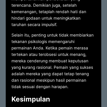
terencana. Demikian juga, setelah
kemenangan, tetaplah rendah hati dan
hindari godaan untuk meningkatkan
taruhan secara impulsif.
Selain itu, penting untuk tidak membiarkan
tekanan psikologis memengaruhi
permainan Anda. Ketika pemain merasa
tertekan atau terobsesi untuk menang,
mereka cenderung membuat keputusan
yang kurang rasional. Pemain yang sukses
adalah mereka yang dapat tetap tenang
dan rasional meskipun hasil permainan
tidak sesuai dengan harapan.
Kesimpulan