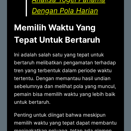
Dengan Pola Harian
Memilih Waktu Yang
Tepat Untuk Bertaruh
Ini adalah salah satu yang tepat untuk
bertaruh melibatkan pengamatan terhadap
tren yang terbentuk dalam periode waktu
tertentu. Dengan memantau hasil undian
sebelumnya dan melihat pola yang muncul,
pemain bisa memilih waktu yang lebih baik
untuk bertaruh.
Penting untuk diingat bahwa meskipun
memilih waktu yang tepat dapat membantu
meningkatkan peluang, tetap ada elemen