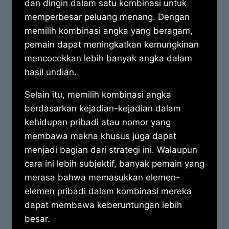
dan dingin dalam satu kombinasi untuk
memperbesar peluang menang. Dengan
memilih kombinasi angka yang beragam,
pemain dapat meningkatkan kemungkinan
mencocokkan lebih banyak angka dalam
hasil undian.
Selain itu, memilih kombinasi angka
berdasarkan kejadian-kejadian dalam
kehidupan pribadi atau nomor yang
membawa makna khusus juga dapat
menjadi bagian dari strategi ini. Walaupun
cara ini lebih subjektif, banyak pemain yang
merasa bahwa memasukkan elemen-
elemen pribadi dalam kombinasi mereka
dapat membawa keberuntungan lebih
besar.