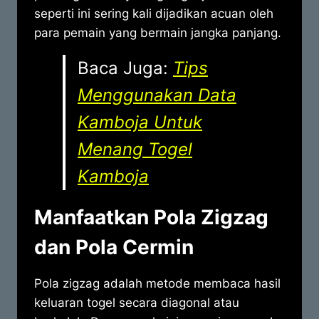
seperti ini sering kali dijadikan acuan oleh
para pemain yang bermain jangka panjang.
Baca Juga:
Tips
Menggunakan Data
Kamboja Untuk
Menang Togel
Kamboja
Manfaatkan Pola Zigzag
dan Pola Cermin
Pola zigzag adalah metode membaca hasil
keluaran togel secara diagonal atau