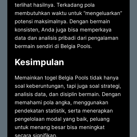
terlihat hasilnya. Terkadang pola
membutuhkan waktu untuk “mengeluarkan”
potensi maksimalnya. Dengan bermain
konsisten, Anda juga bisa memperkaya
data dan analisis pribadi dari pengalaman
bermain sendiri di Belgia Pools.
Kesimpulan
Memainkan togel Belgia Pools tidak hanya
soal keberuntungan, tapi juga soal strategi,
analisis data, dan disiplin bermain. Dengan
memahami pola angka, menggunakan
pendekatan statistik, serta menerapkan
pengelolaan modal yang baik, peluang
untuk menang besar bisa meningkat
secara signifikan.