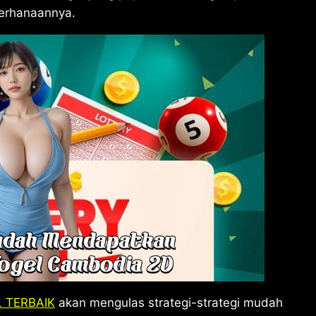
derhanaannya.
 TERBAIK
akan mengulas strategi-strategi mudah