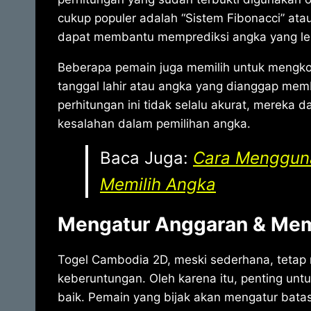
cukup populer adalah “Sistem Fibonacci” at
dapat membantu memprediksi angka yang le
Beberapa pemain juga memilih untuk mengko
tanggal lahir atau angka yang dianggap me
perhitungan ini tidak selalu akurat, merek
kesalahan dalam pemilihan angka.
Baca Juga:
Cara Mengguna
Memilih Angka
Mengatur Anggaran & Mem
Togel Cambodia 2D, meski sederhana, teta
keberuntungan. Oleh karena itu, penting untu
baik. Pemain yang bijak akan mengatur bata