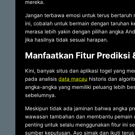
mereka.
Jangan terbawa emosi untuk terus bertaruh
ini, cobalah untuk bermain dengan taruhan ke
merasa lebih yakin dengan pilihan angka An
jika hasilnya tidak sesuai harapan.
Manfaatkan Fitur Prediksi 
Kini, banyak situs dan aplikasi togel yang m
pada analisis
data macau
historis dan algorit
angka-angka yang memiliki peluang lebih bes
sebelumnya.
Meskipun tidak ada jaminan bahwa angka predik
wawasan tambahan dan membantu pemain dal
penting untuk selalu menggunakan fitur ini s
sumber keputusan. Ayo simak dan ikuti terus 