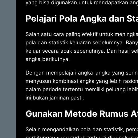
yang bisa digunakan untuk mendapatkan angk
Pelajari Pola Angka dan St
Salah satu cara paling efektif untuk menin
pola dan statistik keluaran sebelumnya. Ba
keluar secara acak sepenuhnya. Dan hasil s
angka berikutnya.
Dengan mempelajari angka-angka yang sering
menyusun kombinasi angka yang lebih rasion
dalam periode tertentu memiliki peluang leb
ini bukan jaminan pasti.
Gunakan Metode Rumus At
Selain mengandalkan pola dan statistik, pe
perhitungan yang sudah terbukti digunakan o