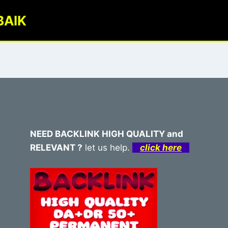
BAIK
NEED BACKLINK HIGH QUALITY and
RELEVANT ?
let us help.
click here