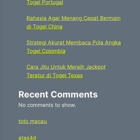
Togel Portugal
Rahasia Agar Menang Cepat Bermain
di Togel China
Strategi Akurat Membaca Pola Angka
Togel Colombia
Cara Jitu Untuk Meraih Jackpot
Teratur di Togel Texas
Recent Comments
No comments to show.
toto macau
atas4d