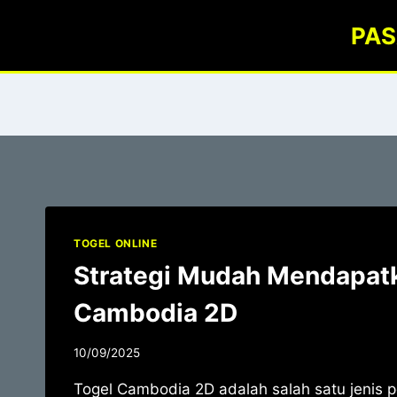
Skip
PAS
to
content
TOGEL ONLINE
Strategi Mudah Mendapatk
Cambodia 2D
10/09/2025
Togel Cambodia 2D adalah salah satu jenis p