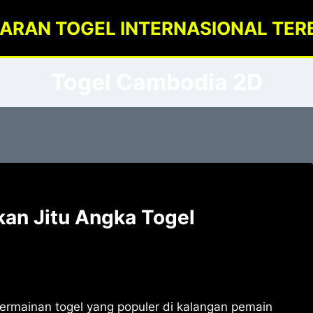
ARAN TOGEL INTERNASIONAL TER
Togel Cambodia 2D
an Jitu Angka Togel
ermainan togel yang populer di kalangan pemain