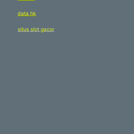
data hk
situs slot gacor