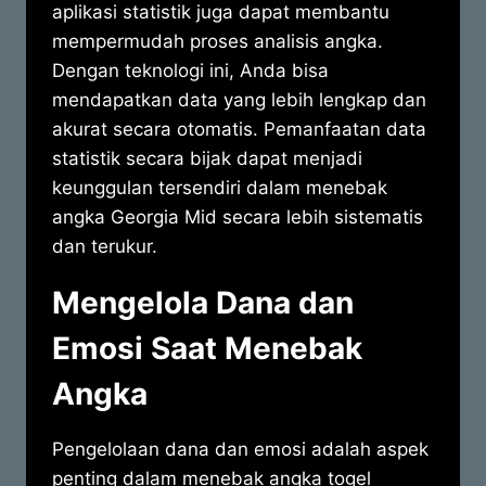
aplikasi statistik juga dapat membantu
mempermudah proses analisis angka.
Dengan teknologi ini, Anda bisa
mendapatkan data yang lebih lengkap dan
akurat secara otomatis. Pemanfaatan data
statistik secara bijak dapat menjadi
keunggulan tersendiri dalam menebak
angka Georgia Mid secara lebih sistematis
dan terukur.
Mengelola Dana dan
Emosi Saat Menebak
Angka
Pengelolaan dana dan emosi adalah aspek
penting dalam menebak angka togel