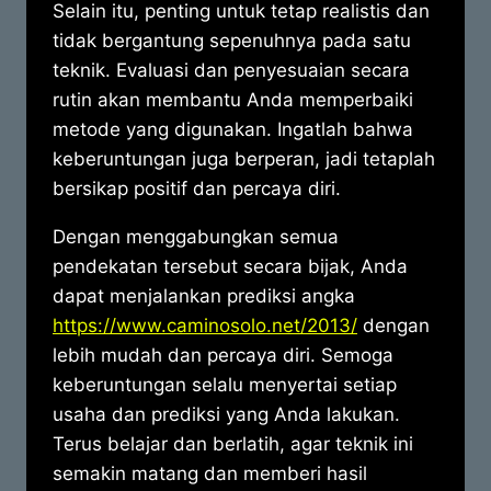
Selain itu, penting untuk tetap realistis dan
tidak bergantung sepenuhnya pada satu
teknik. Evaluasi dan penyesuaian secara
rutin akan membantu Anda memperbaiki
metode yang digunakan. Ingatlah bahwa
keberuntungan juga berperan, jadi tetaplah
bersikap positif dan percaya diri.
Dengan menggabungkan semua
pendekatan tersebut secara bijak, Anda
dapat menjalankan prediksi angka
https://www.caminosolo.net/2013/
dengan
lebih mudah dan percaya diri. Semoga
keberuntungan selalu menyertai setiap
usaha dan prediksi yang Anda lakukan.
Terus belajar dan berlatih, agar teknik ini
semakin matang dan memberi hasil