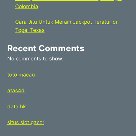
Colombia
Cara Jitu Untuk Meraih Jackpot Teratur di
Togel Texas
Recent Comments
No comments to show.
toto macau
atas4d
data hk
situs slot gacor