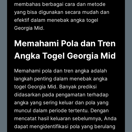
membahas berbagai cara dan metode
yang bisa digunakan secara mudah dan
efektif dalam menebak angka togel
Georgia Mid.
Memahami Pola dan Tren
Angka Togel Georgia Mid
Memahami pola dan tren angka adalah
langkah penting dalam menebak angka
togel Georgia Mid. Banyak prediksi
didasarkan pada pengamatan terhadap
angka yang sering keluar dan pola yang
muncul dalam periode tertentu. Dengan
mencatat hasil keluaran sebelumnya, Anda
dapat mengidentifikasi pola yang berulang