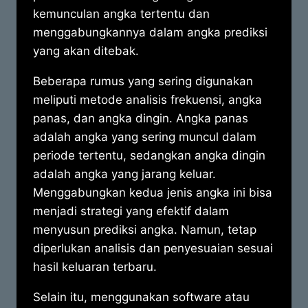
kemunculan angka tertentu dan
menggabungkannya dalam angka prediksi
yang akan ditebak.
Beberapa rumus yang sering digunakan
meliputi metode analisis frekuensi, angka
panas, dan angka dingin. Angka panas
adalah angka yang sering muncul dalam
periode tertentu, sedangkan angka dingin
adalah angka yang jarang keluar.
Menggabungkan kedua jenis angka ini bisa
menjadi strategi yang efektif dalam
menyusun prediksi angka. Namun, tetap
diperlukan analisis dan penyesuaian sesuai
hasil keluaran terbaru.
Selain itu, menggunakan software atau