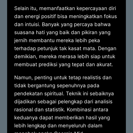
Selain itu, memanfaatkan kepercayaan diri
dan energi positif bisa meningkatkan fokus
dan intuisi. Banyak yang percaya bahwa
suasana hati yang baik dan pikiran yang
jernih membantu mereka lebih peka
terhadap petunjuk tak kasat mata. Dengan
demikian, mereka merasa lebih siap untuk
membuat prediksi yang tepat dan akurat.
Namun, penting untuk tetap realistis dan
tidak bergantung sepenuhnya pada
pendekatan spiritual. Teknik ini sebaiknya
dijadikan sebagai pelengkap dari analisis
rasional dan statistik. Kombinasi antara
keduanya dapat memberikan hasil yang
lebih lengkap dan menyeluruh dalam