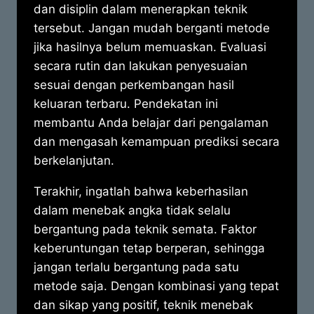
dan disiplin dalam menerapkan teknik
tersebut. Jangan mudah berganti metode
jika hasilnya belum memuaskan. Evaluasi
secara rutin dan lakukan penyesuaian
sesuai dengan perkembangan hasil
keluaran terbaru. Pendekatan ini
membantu Anda belajar dari pengalaman
dan mengasah kemampuan prediksi secara
berkelanjutan.
Terakhir, ingatlah bahwa keberhasilan
dalam menebak angka tidak selalu
bergantung pada teknik semata. Faktor
keberuntungan tetap berperan, sehingga
jangan terlalu bergantung pada satu
metode saja. Dengan kombinasi yang tepat
dan sikap yang positif, teknik menebak