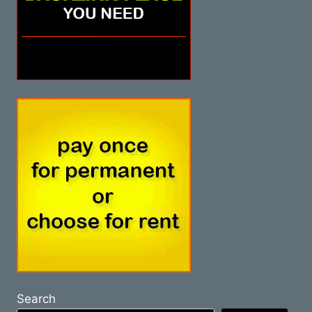
Search