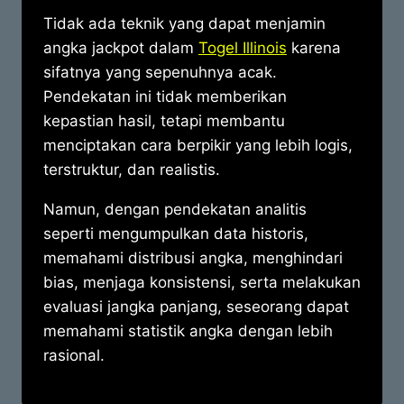
Tidak ada teknik yang dapat menjamin
angka jackpot dalam
Togel Illinois
karena
sifatnya yang sepenuhnya acak.
Pendekatan ini tidak memberikan
kepastian hasil, tetapi membantu
menciptakan cara berpikir yang lebih logis,
terstruktur, dan realistis.
Namun, dengan pendekatan analitis
seperti mengumpulkan data historis,
memahami distribusi angka, menghindari
bias, menjaga konsistensi, serta melakukan
evaluasi jangka panjang, seseorang dapat
memahami statistik angka dengan lebih
rasional.