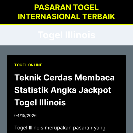
Skip
PASARAN TOGEL
to
INTERNASIONAL TERBAIK
content
Togel Illinois
TOGEL ONLINE
Teknik Cerdas Membaca
Statistik Angka Jackpot
Togel Illinois
04/15/2026
Togel Illinois merupakan pasaran yang