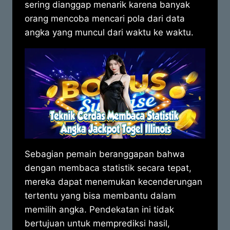
sering dianggap menarik karena banyak
orang mencoba mencari pola dari data
angka yang muncul dari waktu ke waktu.
Sebagian pemain beranggapan bahwa
dengan membaca statistik secara tepat,
mereka dapat menemukan kecenderungan
tertentu yang bisa membantu dalam
memilih angka. Pendekatan ini tidak
bertujuan untuk memprediksi hasil,