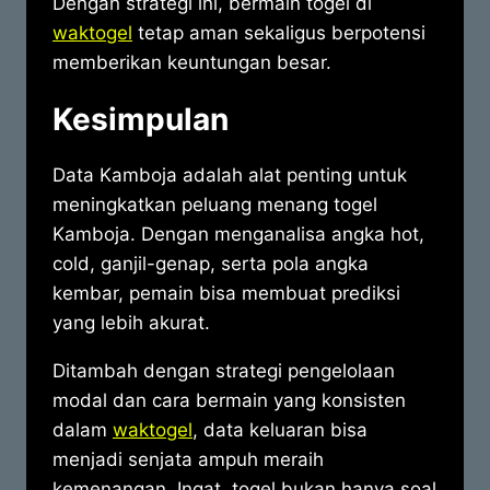
Dengan strategi ini, bermain togel di
waktogel
tetap aman sekaligus berpotensi
memberikan keuntungan besar.
Kesimpulan
Data Kamboja adalah alat penting untuk
meningkatkan peluang menang togel
Kamboja. Dengan menganalisa angka hot,
cold, ganjil-genap, serta pola angka
kembar, pemain bisa membuat prediksi
yang lebih akurat.
Ditambah dengan strategi pengelolaan
modal dan cara bermain yang konsisten
dalam
waktogel
, data keluaran bisa
menjadi senjata ampuh meraih
kemenangan. Ingat, togel bukan hanya soal