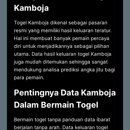
Kamboja
Togel Kamboja dikenal sebagai pasaran
resmi yang memiliki hasil keluaran teratur.
Hal ini membuat banyak pemain percaya
diri untuk menjadikannya sebagai pilihan
utama. Data hasil keluaran togel Kamboja
juga mudah ditemukan sehingga sangat
mendukung analisa prediksi angka jitu bagi
para pemain.
Pentingnya Data Kamboja
Dalam Bermain Togel
Bermain togel tanpa panduan data ibarat
berjalan tanpa arah. Data keluaran togel