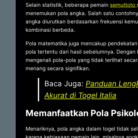
Selain statistik, beberapa pemain
semuttoto
menemukan pola angka. Salah satu contohny
angka diurutkan berdasarkan frekuensi kem
kombinasi berbeda.
Pola matematika juga mencakup pendekatan s
pola tertentu dari hasil sebelumnya. Dengan 
mengenali pola-pola yang tidak terlihat sec
menang secara signifikan.
Baca Juga:
Panduan Leng
Akurat di Togel Italia
Memanfaatkan Pola Psikol
Menariknya, pola angka dalam togel tidak se
karena kebiasaan pemain lain, misalnya angk