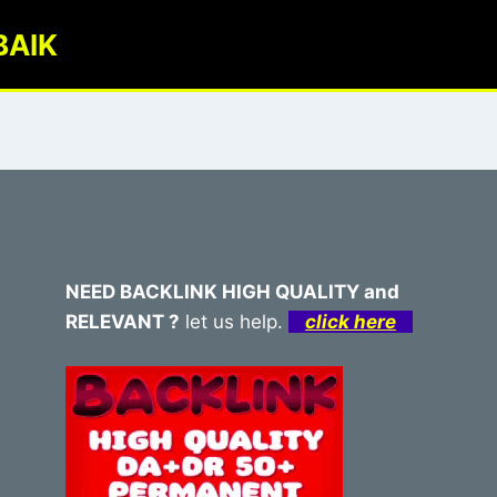
BAIK
NEED BACKLINK HIGH QUALITY and
RELEVANT ?
let us help.
click here