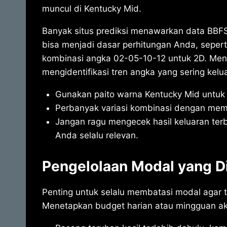
muncul di Kentucky Mid.
Banyak situs prediksi menawarkan data BBFS
bisa menjadi dasar perhitungan Anda, sepert
kombinasi angka 02-05-10-12 untuk 2D. Men
mengidentifikasi tren angka yang sering kelua
Gunakan paito warna Kentucky Mid untuk 
Perbanyak variasi kombinasi dengan mem
Jangan ragu mengecek hasil keluaran ter
Anda selalu relevan.
Pengelolaan Modal yang Di
Penting untuk selalu membatasi modal agar 
Menetapkan budget harian atau mingguan aka