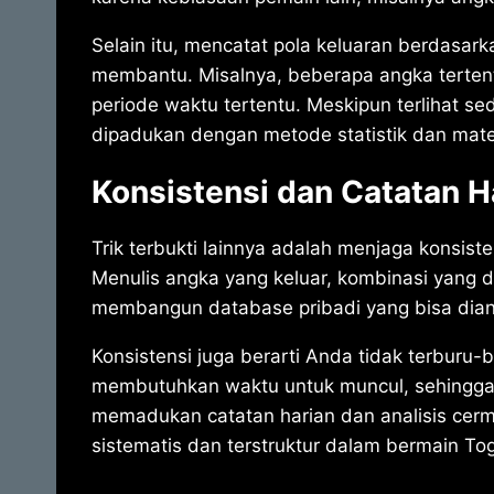
Selain itu, mencatat pola keluaran berdasark
membantu. Misalnya, beberapa angka tertent
periode waktu tertentu. Meskipun terlihat sed
dipadukan dengan metode statistik dan mat
Konsistensi dan Catatan H
Trik terbukti lainnya adalah menjaga konsist
Menulis angka yang keluar, kombinasi yang 
membangun database pribadi yang bisa dianali
Konsistensi juga berarti Anda tidak terburu-
membutuhkan waktu untuk muncul, sehingga 
memadukan catatan harian dan analisis cerm
sistematis dan terstruktur dalam bermain To