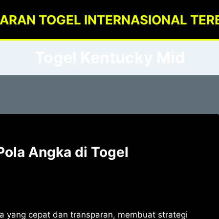
ARAN TOGEL INTERNASIONAL TER
Togel Kentucky Mid
Pola Angka di Togel
a yang cepat dan transparan, membuat strategi