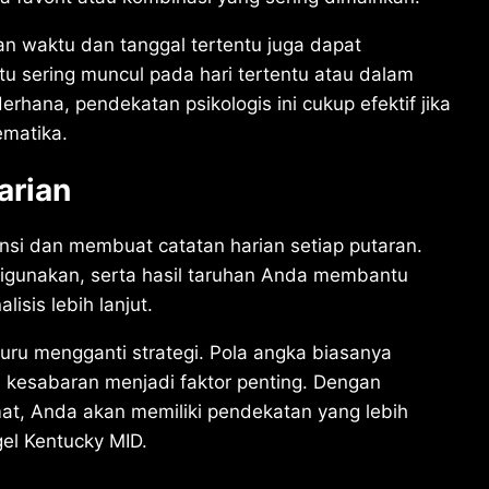
an waktu dan tanggal tertentu juga dapat
u sering muncul pada hari tertentu atau dalam
erhana, pendekatan psikologis ini cukup efektif jika
ematika.
arian
ensi dan membuat catatan harian setiap putaran.
digunakan, serta hasil taruhan Anda membantu
sis lebih lanjut.
buru mengganti strategi. Pola angka biasanya
kesabaran menjadi faktor penting. Dengan
at, Anda akan memiliki pendekatan yang lebih
gel Kentucky MID.