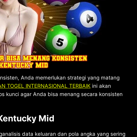
sisten, Anda memerlukan strategi yang matang
N TOGEL INTERNASIONAL TERBAIK
ini akan
ps kunci agar Anda bisa menang secara konsisten
Kentucky Mid
analisis data keluaran dan pola angka yang sering