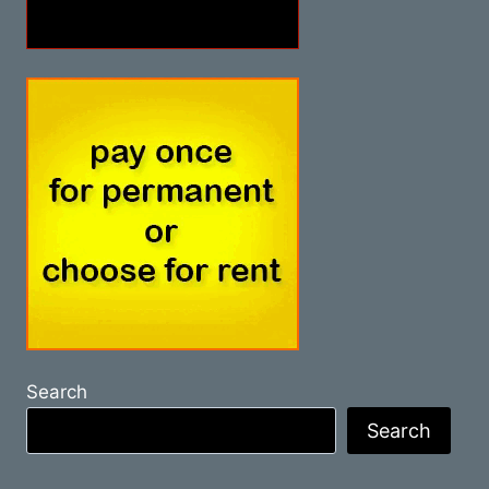
Search
Search