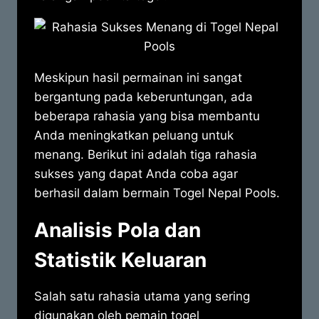
Meskipun hasil permainan ini sangat
bergantung pada keberuntungan, ada
beberapa rahasia yang bisa membantu
Anda meningkatkan peluang untuk
menang. Berikut ini adalah tiga rahasia
sukses yang dapat Anda coba agar
berhasil dalam bermain Togel Nepal Pools.
Analisis Pola dan
Statistik Keluaran
Salah satu rahasia utama yang sering
digunakan oleh pemain togel