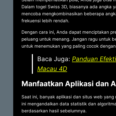
Dalam togel Swiss 3D, biasanya ada angka ya
mencoba mengkombinasikan beberapa angka 
frekuensi lebih rendah.
Dengan cara ini, Anda dapat menciptakan pre
peluang untuk menang. Jangan ragu untuk b
untuk menemukan yang paling cocok dengan 
Baca Juga:
Panduan Efekti
Macau 4D
Manfaatkan Aplikasi dan Al
Saat ini, banyak aplikasi dan situs web yang 
ini mengandalkan data statistik dan algorit
berdasarkan hasil sebelumnya.