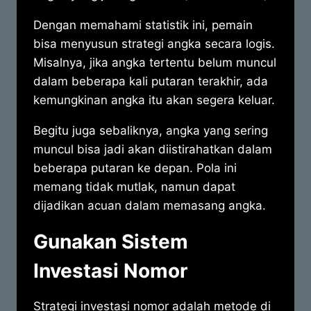
Dengan memahami statistik ini, pemain
bisa menyusun strategi angka secara logis.
Misalnya, jika angka tertentu belum muncul
dalam beberapa kali putaran terakhir, ada
kemungkinan angka itu akan segera keluar.
Begitu juga sebaliknya, angka yang sering
muncul bisa jadi akan diistirahatkan dalam
beberapa putaran ke depan. Pola ini
memang tidak mutlak, namun dapat
dijadikan acuan dalam memasang angka.
Gunakan Sistem
Investasi Nomor
Strategi investasi nomor adalah metode di