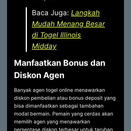
Baca Juga:
Langkah
Mudah Menang Besar
di Togel Illinois
Midday
Manfaatkan Bonus dan
Diskon Agen
Banyak agen togel online menawarkan
diskon pembelian atau bonus deposit yang
bisa dimanfaatkan sebagai tambahan
modal bermain. Pemain yang cerdas akan
memilih agen yang menawarkan
persentase diskon terbesar untuk taruhan