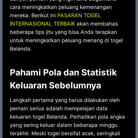
cara meningkatkan peluang kemenangan
mereka. Berikut ini
PASARAN TOGEL
INTERNASIONAL TERBAIK
akan membahas
beberapa tips jitu yang bisa Anda terapkan
untuk meningkatkan peluang menang di togel
Belanda.
Pahami Pola dan Statistik
Keluaran Sebelumnya
Langkah pertama yang harus dilakukan oleh
pemain serius adalah mempelajari data
keluaran togel Belanda. Perhatikan pola angka
yang sering keluar dalam beberapa minggu
terakhir. Meski togel bersifat acak, seringkali