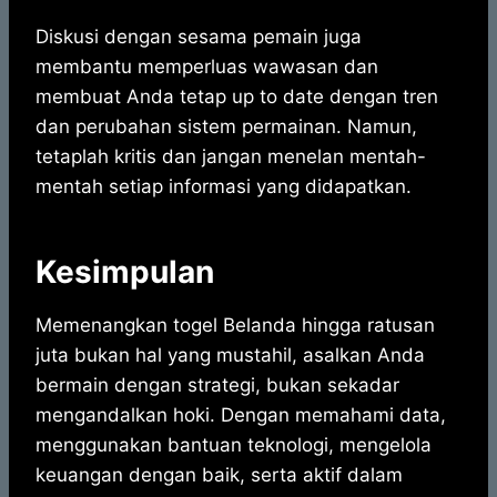
Diskusi dengan sesama pemain juga
membantu memperluas wawasan dan
membuat Anda tetap up to date dengan tren
dan perubahan sistem permainan. Namun,
tetaplah kritis dan jangan menelan mentah-
mentah setiap informasi yang didapatkan.
Kesimpulan
Memenangkan togel Belanda hingga ratusan
juta bukan hal yang mustahil, asalkan Anda
bermain dengan strategi, bukan sekadar
mengandalkan hoki. Dengan memahami data,
menggunakan bantuan teknologi, mengelola
keuangan dengan baik, serta aktif dalam