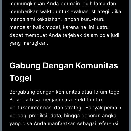
memungkinkan Anda bermain lebih lama dan
memberikan waktu untuk evaluasi strategi. Jika
mengalami kekalahan, jangan buru-buru
mengejar balik modal, karena hal ini justru
dapat membuat Anda terjebak dalam pola judi
yang merugikan.
Gabung Dengan Komunitas
Togel
Bergabung dengan komunitas atau forum togel
Belanda bisa menjadi cara efektif untuk
bertukar informasi dan strategi. Banyak pemain
berbagi prediksi, data, hingga bocoran angka
yang bisa Anda manfaatkan sebagai referensi.