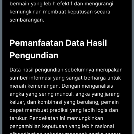
bermain yang lebih efektif dan mengurangi
kemungkinan membuat keputusan secara
sembarangan.
Pemanfaatan Data Hasil
Pengundian
Data hasil pengundian sebelumnya merupakan
sumber informasi yang sangat berharga untuk
meraih kemenangan. Dengan menganalisis
angka yang sering muncul, angka yang jarang
keluar, dan kombinasi yang berulang, pemain
dapat membuat prediksi yang lebih logis dan
terukur. Pendekatan ini memungkinkan
pengambilan keputusan yang lebih rasional