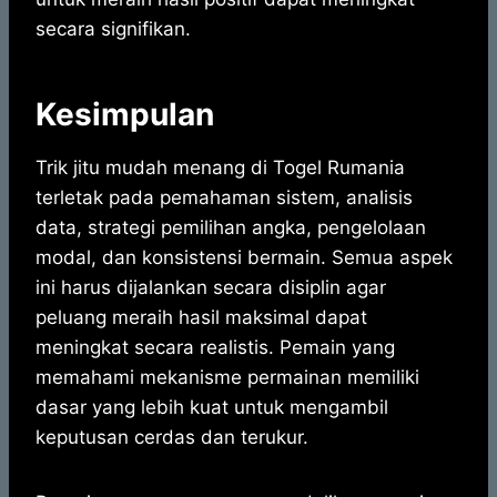
secara signifikan.
Kesimpulan
Trik jitu mudah menang di Togel Rumania
terletak pada pemahaman sistem, analisis
data, strategi pemilihan angka, pengelolaan
modal, dan konsistensi bermain. Semua aspek
ini harus dijalankan secara disiplin agar
peluang meraih hasil maksimal dapat
meningkat secara realistis. Pemain yang
memahami mekanisme permainan memiliki
dasar yang lebih kuat untuk mengambil
keputusan cerdas dan terukur.