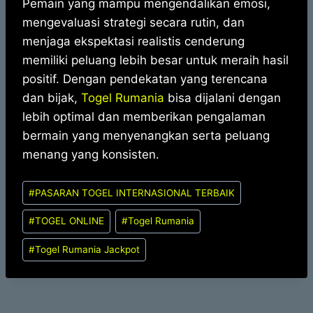
Pemain yang mampu mengendalikan emosi,
mengevaluasi strategi secara rutin, dan
menjaga ekspektasi realistis cenderung
memiliki peluang lebih besar untuk meraih hasil
positif. Dengan pendekatan yang terencana
dan bijak,
Togel Rumania
bisa dijalani dengan
lebih optimal dan memberikan pengalaman
bermain yang menyenangkan serta peluang
menang yang konsisten.
Post
#
PASARAN TOGEL INTERNASIONAL TERBAIK
Tags:
#
TOGEL ONLINE
#
Togel Rumania
#
Togel Rumania Jackpot