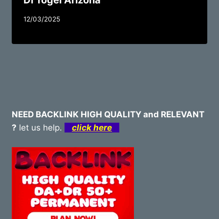
Di Togel Arizona
12/03/2025
NEED BACKLINK HIGH QUALITY and RELEVANT
?
let us help.
click here