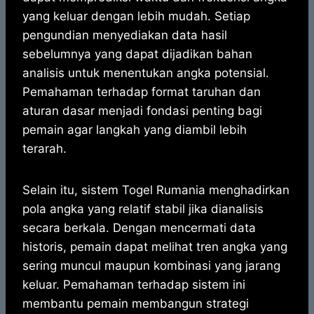
yang keluar dengan lebih mudah. Setiap
pengundian menyediakan data hasil
sebelumnya yang dapat dijadikan bahan
analisis untuk menentukan angka potensial.
Pemahaman terhadap format taruhan dan
aturan dasar menjadi fondasi penting bagi
pemain agar langkah yang diambil lebih
terarah.
Selain itu, sistem Togel Rumania menghadirkan
pola angka yang relatif stabil jika dianalisis
secara berkala. Dengan mencermati data
historis, pemain dapat melihat tren angka yang
sering muncul maupun kombinasi yang jarang
keluar. Pemahaman terhadap sistem ini
membantu pemain membangun strategi