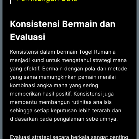
Konsistensi Bermain dan
Evaluasi
Konsistensi dalam bermain Togel Rumania
menjadi kunci untuk mengetahui strategi mana
yang efektif. Bermain dengan pola dan metode
yang sama memungkinkan pemain menilai
kombinasi angka mana yang sering
memberikan hasil positif. Konsistensi juga
membantu membangun rutinitas analisis
sehingga setiap keputusan lebih terarah dan
didasarkan pada pengalaman sebelumnya.
Evaluasi strategi secara berkala sangat penting