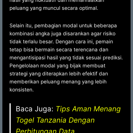
hasil yang fluktuatif dan memanfaatkan
peluang yang muncul secara optimal.
Selain itu, pembagian modal untuk beberapa
kombinasi angka juga disarankan agar risiko
tidak terlalu besar. Dengan cara ini, pemain
tetap bisa bermain secara terencana dan
mengantisipasi hasil yang tidak sesuai prediksi.
Pengelolaan modal yang bijak membuat
strategi yang diterapkan lebih efektif dan
memberikan peluang menang yang lebih
konsisten.
Baca Juga:
Tips Aman Menang
Togel Tanzania Dengan
Perhitungan Data