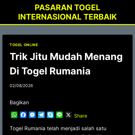
Skip
PASARAN TOGEL
to
INTERNASIONAL TERBAIK
content
TOGEL ONLINE
Trik Jitu Mudah Menang
Di Togel Rumania
02/08/2026
Bagikan
W
F
M
T
S
L
X
Share
h
a
e
e
k
i
a
c
s
l
y
n
Togel Rumania telah menjadi salah satu
t
e
s
e
p
e