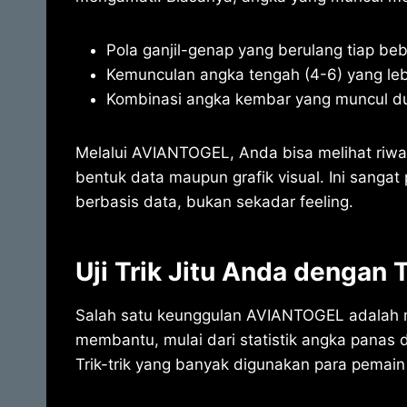
Pola ganjil-genap yang berulang tiap beb
Kemunculan angka tengah (4-6) yang leb
Kombinasi angka kembar yang muncul du
Melalui AVIANTOGEL, Anda bisa melihat riwa
bentuk data maupun grafik visual. Ini sangat
berbasis data, bukan sekadar feeling.
Uji Trik Jitu Anda dengan
Salah satu keunggulan AVIANTOGEL adalah me
membantu, mulai dari statistik angka panas 
Trik-trik yang banyak digunakan para pemain 