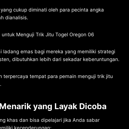
yang cukup diminati oleh para pecinta angka
h dianalisis.
 ladang emas bagi mereka yang memiliki strategi
sten, dibutuhkan lebih dari sekadar keberuntungan.
 terpercaya tempat para pemain menguji trik jitu
.
 Menarik yang Layak Dicoba
ng khas dan bisa dipelajari jika Anda sabar
miliki kecenderungan: