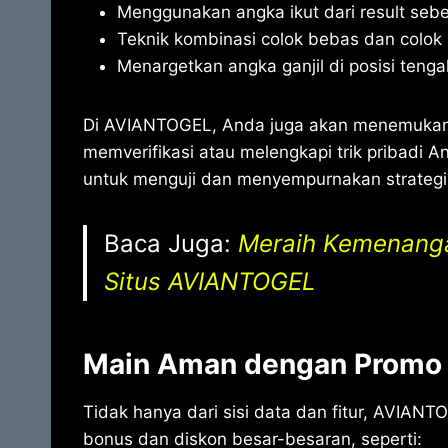
Menggunakan angka ikut dari result seb
Teknik kombinasi colok bebas dan colo
Menargetkan angka ganjil di posisi tenga
Di AVIANTOGEL, Anda juga akan menemukan p
memverifikasi atau melengkapi trik pribadi An
untuk menguji dan menyempurnakan strategi 
Baca Juga:
Meraih Kemenanga
Situs AVIANTOGEL
Main Aman dengan Promo 
Tidak hanya dari sisi data dan fitur, AVIA
bonus dan diskon besar-besaran, seperti: