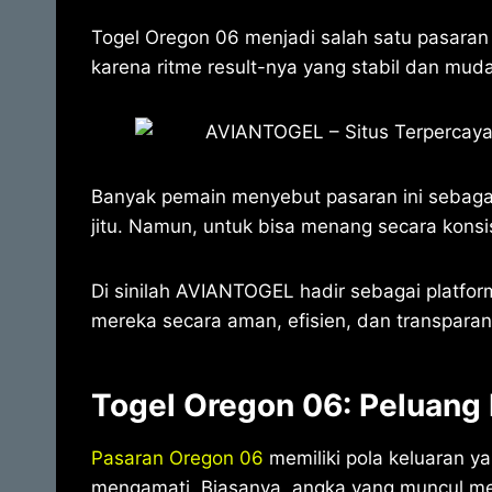
h
a
e
e
k
i
a
c
s
l
y
n
Togel Oregon 06 menjadi salah satu pasaran 
t
e
s
e
p
e
karena ritme result-nya yang stabil dan muda
s
b
e
g
e
A
o
n
r
p
o
g
a
p
k
e
m
r
Banyak pemain menyebut pasaran ini sebagai
jitu. Namun, untuk bisa menang secara konsi
Di sinilah AVIANTOGEL hadir sebagai platform
mereka secara aman, efisien, dan transparan
Togel Oregon 06: Peluang
Pasaran Oregon 06
memiliki pola keluaran ya
mengamati. Biasanya, angka yang muncul me