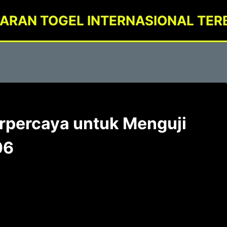
ARAN TOGEL INTERNASIONAL TER
rpercaya untuk Menguji
06