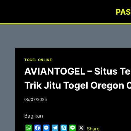
Skip
PAS
to
content
TOGEL ONLINE
AVIANTOGEL – Situs Te
Trik Jitu Togel Oregon 
05/07/2025
Bagikan
W
F
M
T
S
L
X
Share