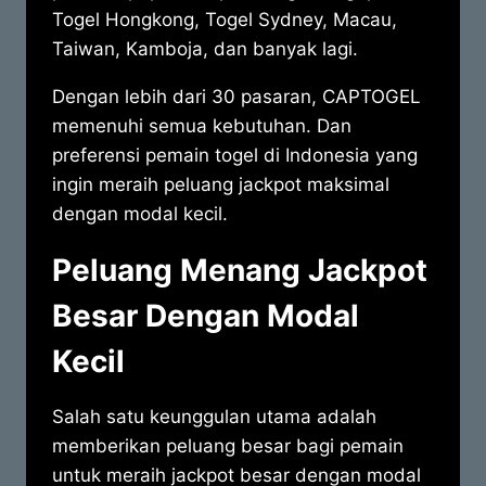
Togel Hongkong, Togel Sydney, Macau,
Taiwan, Kamboja, dan banyak lagi.
Dengan lebih dari 30 pasaran, CAPTOGEL
memenuhi semua kebutuhan. Dan
preferensi pemain togel di Indonesia yang
ingin meraih peluang jackpot maksimal
dengan modal kecil.
Peluang Menang Jackpot
Besar Dengan Modal
Kecil
Salah satu keunggulan utama adalah
memberikan peluang besar bagi pemain
untuk meraih jackpot besar dengan modal