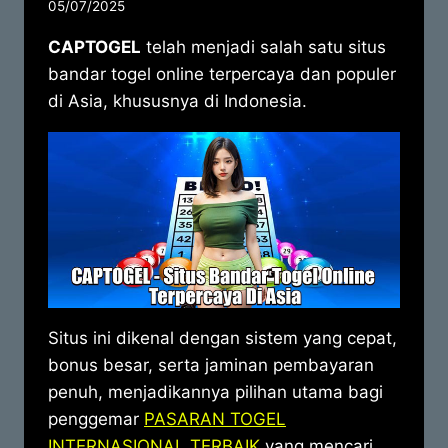
05/07/2025
CAPTOGEL
telah menjadi salah satu situs
bandar togel online terpercaya dan populer
di Asia, khususnya di Indonesia.
Situs ini dikenal dengan sistem yang cepat,
bonus besar, serta jaminan pembayaran
penuh, menjadikannya pilihan utama bagi
penggemar
PASARAN TOGEL
INTERNASIONAL TERBAIK
yang mencari