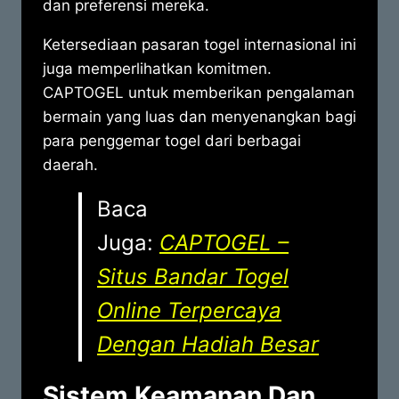
dan preferensi mereka.
Ketersediaan pasaran togel internasional ini
juga memperlihatkan komitmen.
CAPTOGEL untuk memberikan pengalaman
bermain yang luas dan menyenangkan bagi
para penggemar togel dari berbagai
daerah.
Baca
Juga:
CAPTOGEL –
Situs Bandar Togel
Online Terpercaya
Dengan Hadiah Besar
Sistem Keamanan Dan