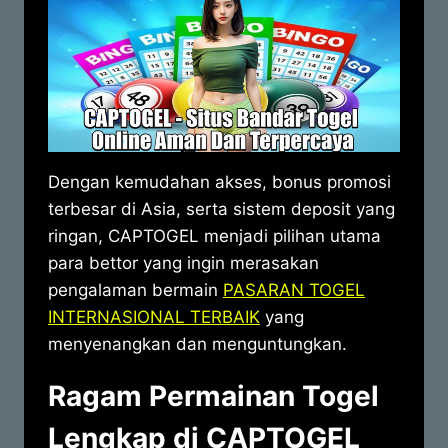
Dengan kemudahan akses, bonus promosi
terbesar di Asia, serta sistem deposit yang
ringan, CAPTOGEL menjadi pilihan utama
para bettor yang ingin merasakan
pengalaman bermain
PASARAN TOGEL
INTERNASIONAL TERBAIK
yang
menyenangkan dan menguntungkan.
Ragam Permainan Togel
Lengkap di CAPTOGEL