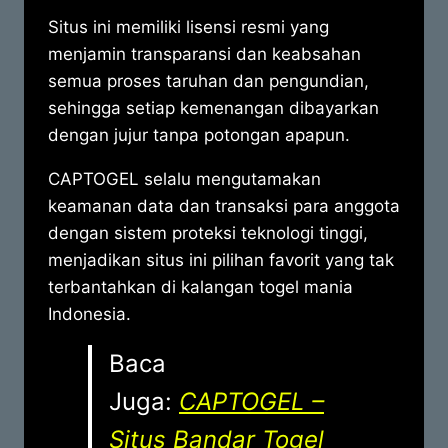
Situs ini memiliki lisensi resmi yang
menjamin transparansi dan keabsahan
semua proses taruhan dan pengundian,
sehingga setiap kemenangan dibayarkan
dengan jujur tanpa potongan apapun.
CAPTOGEL selalu mengutamakan
keamanan data dan transaksi para anggota
dengan sistem proteksi teknologi tinggi,
menjadikan situs ini pilihan favorit yang tak
terbantahkan di kalangan togel mania
Indonesia.
Baca
Juga:
CAPTOGEL –
Situs Bandar Togel