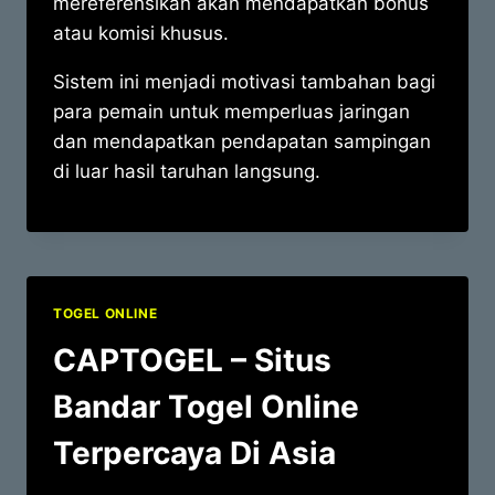
mereferensikan akan mendapatkan bonus
atau komisi khusus.
Sistem ini menjadi motivasi tambahan bagi
para pemain untuk memperluas jaringan
dan mendapatkan pendapatan sampingan
di luar hasil taruhan langsung.
TOGEL ONLINE
CAPTOGEL – Situs
Bandar Togel Online
Terpercaya Di Asia