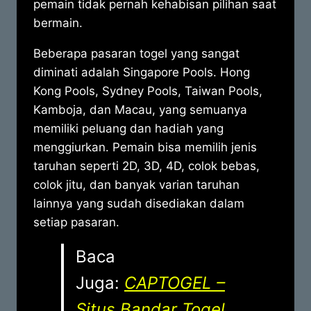
pemain tidak pernah kehabisan pilihan saat
bermain.
Beberapa pasaran togel yang sangat
diminati adalah Singapore Pools. Hong
Kong Pools, Sydney Pools, Taiwan Pools,
Kamboja, dan Macau, yang semuanya
memiliki peluang dan hadiah yang
menggiurkan. Pemain bisa memilih jenis
taruhan seperti 2D, 3D, 4D, colok bebas,
colok jitu, dan banyak varian taruhan
lainnya yang sudah disediakan dalam
setiap pasaran.
Baca
Juga:
CAPTOGEL –
Situs Bandar Togel