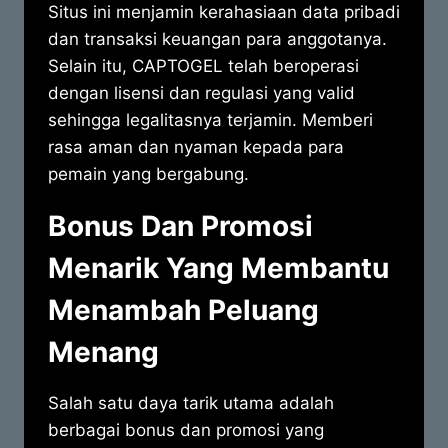
Situs ini menjamin kerahasiaan data pribadi
dan transaksi keuangan para anggotanya.
Selain itu, CAPTOGEL telah beroperasi
dengan lisensi dan regulasi yang valid
sehingga legalitasnya terjamin. Memberi
rasa aman dan nyaman kepada para
pemain yang bergabung.
Bonus Dan Promosi
Menarik Yang Membantu
Menambah Peluang
Menang
Salah satu daya tarik utama adalah
berbagai bonus dan promosi yang