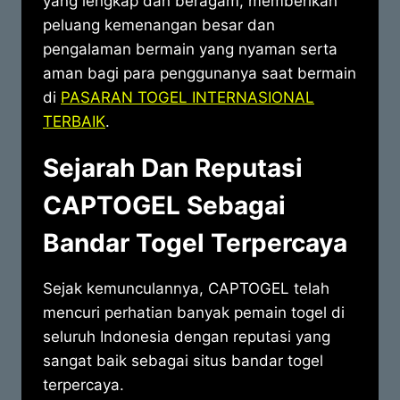
yang lengkap dan beragam, memberikan
peluang kemenangan besar dan
pengalaman bermain yang nyaman serta
aman bagi para penggunanya saat bermain
di
PASARAN TOGEL INTERNASIONAL
TERBAIK
.
Sejarah Dan Reputasi
CAPTOGEL Sebagai
Bandar Togel Terpercaya
Sejak kemunculannya, CAPTOGEL telah
mencuri perhatian banyak pemain togel di
seluruh Indonesia dengan reputasi yang
sangat baik sebagai situs bandar togel
terpercaya.