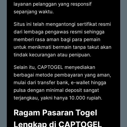
layanan pelanggan yang responsif
sepanjang waktu.
Situs ini telah mengantongi sertifikat resmi
dari lembaga pengawas resmi sehingga
memberi rasa aman bagi para pemain
untuk menikmati bermain tanpa takut akan
tindak kecurangan atau penipuan.
Selain itu, CAPTOGEL menyediakan
berbagai metode pembayaran yang aman,
mulai dari transfer bank, e-wallet hingga
pulsa dengan minimal deposit sangat
terjangkau, yakni hanya 10.000 rupiah.
Ragam Pasaran Togel
Lengkap di CAPTOGEL