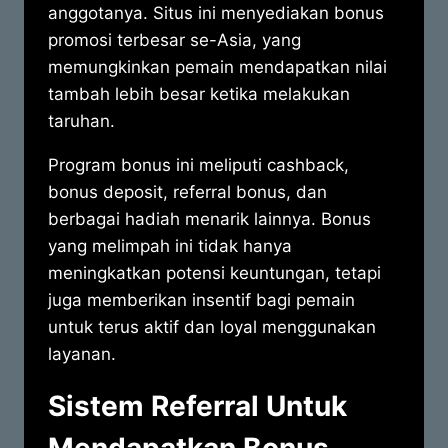
anggotanya. Situs ini menyediakan bonus
promosi terbesar se-Asia, yang
memungkinkan pemain mendapatkan nilai
tambah lebih besar ketika melakukan
taruhan.
Program bonus ini meliputi cashback,
bonus deposit, referral bonus, dan
berbagai hadiah menarik lainnya. Bonus
yang melimpah ini tidak hanya
meningkatkan potensi keuntungan, tetapi
juga memberikan insentif bagi pemain
untuk terus aktif dan loyal menggunakan
layanan.
Sistem Referral Untuk
Mendapatkan Bonus