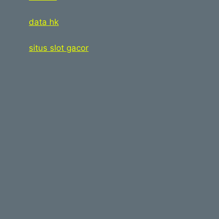
data hk
situs slot gacor