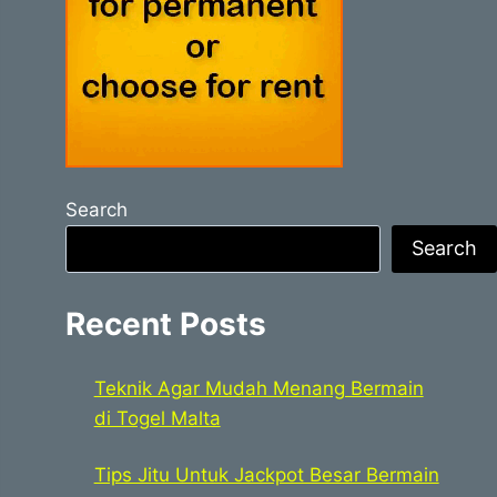
Search
Search
Recent Posts
Teknik Agar Mudah Menang Bermain
di Togel Malta
Tips Jitu Untuk Jackpot Besar Bermain