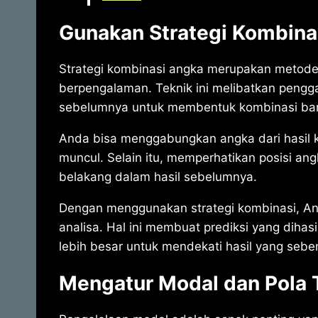
Gunakan Strategi Kombina
Strategi kombinasi angka merupakan metode
berpengalaman. Teknik ini melibatkan pengg
sebelumnya untuk membentuk kombinasi bar
Anda bisa menggabungkan angka dari hasil k
muncul. Selain itu, memperhatikan posisi ang
belakang dalam hasil sebelumnya.
Dengan menggunakan strategi kombinasi, A
analisa. Hal ini membuat prediksi yang dihasi
lebih besar untuk mendekati hasil yang sebe
Mengatur Modal dan Pola 