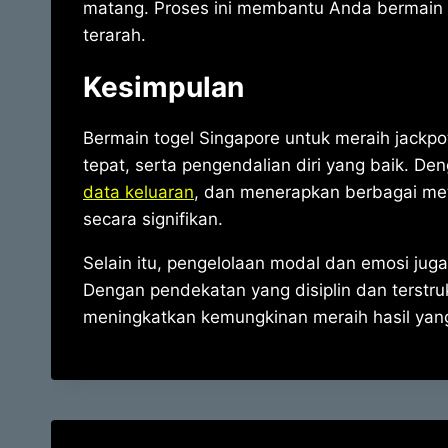
matang. Proses ini membantu Anda bermain 
terarah.
Kesimpulan
Bermain togel Singapore untuk meraih jackp
tepat, serta pengendalian diri yang baik. 
data keluaran
, dan menerapkan berbagai me
secara signifikan.
Selain itu, pengelolaan modal dan emosi juga
Dengan pendekatan yang disiplin dan terstru
meningkatkan kemungkinan meraih hasil yan