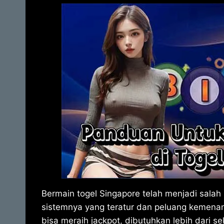
Bermain togel Singapore telah menjadi salah 
sistemnya yang teratur dan peluang kemena
bisa meraih jackpot, dibutuhkan lebih dari 