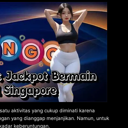
satu aktivitas yang cukup diminati karena
ngan yang dianggap menjanjikan. Namun, untuk
sekadar keberuntungan.