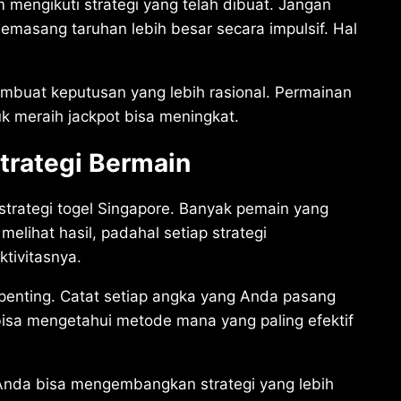
m mengikuti strategi yang telah dibuat. Jangan
masang taruhan lebih besar secara impulsif. Hal
buat keputusan yang lebih rasional. Permainan
uk meraih jackpot bisa meningkat.
Strategi Bermain
strategi togel Singapore. Banyak pemain yang
elihat hasil, padahal setiap strategi
tivitasnya.
 penting. Catat setiap angka yang Anda pasang
 bisa mengetahui metode mana yang paling efektif
 Anda bisa mengembangkan strategi yang lebih