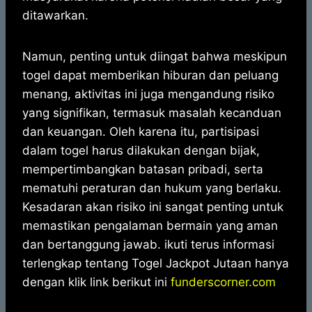
ditawarkan.
Namun, penting untuk diingat bahwa meskipun
togel dapat memberikan hiburan dan peluang
menang, aktivitas ini juga mengandung risiko
yang signifikan, termasuk masalah kecanduan
dan keuangan. Oleh karena itu, partisipasi
dalam togel harus dilakukan dengan bijak,
mempertimbangkan batasan pribadi, serta
mematuhi peraturan dan hukum yang berlaku.
Kesadaran akan risiko ini sangat penting untuk
memastikan pengalaman bermain yang aman
dan bertanggung jawab. ikuti terus informasi
terlengkap tentang Togel Jackpot Jutaan hanya
dengan klik link berikut ini
funderscorner.com