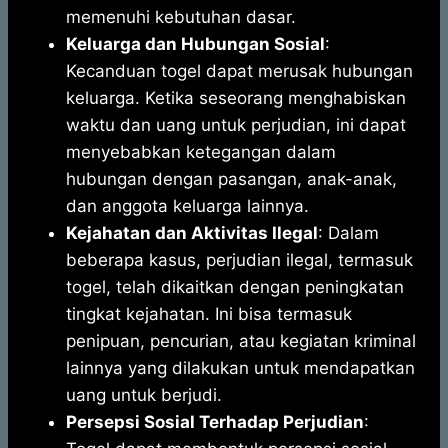
memenuhi kebutuhan dasar.
Keluarga dan Hubungan Sosial
:
Kecanduan togel dapat merusak hubungan
keluarga. Ketika seseorang menghabiskan
waktu dan uang untuk perjudian, ini dapat
menyebabkan ketegangan dalam
hubungan dengan pasangan, anak-anak,
dan anggota keluarga lainnya.
Kejahatan dan Aktivitas Ilegal
: Dalam
beberapa kasus, perjudian ilegal, termasuk
togel, telah dikaitkan dengan peningkatan
tingkat kejahatan. Ini bisa termasuk
penipuan, pencurian, atau kegiatan kriminal
lainnya yang dilakukan untuk mendapatkan
uang untuk berjudi.
Persepsi Sosial Terhadap Perjudian
: