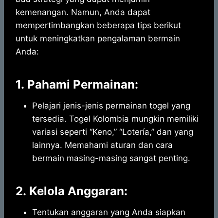
kemenangan. Namun, Anda dapat
mempertimbangkan beberapa tips berikut
untuk meningkatkan pengalaman bermain
Anda:
1.
Pahami Permainan:
Pelajari jenis-jenis permainan togel yang
tersedia. Togel Kolombia mungkin memiliki
variasi seperti “Keno,” “Lotería,” dan yang
lainnya. Memahami aturan dan cara
bermain masing-masing sangat penting.
2.
Kelola Anggaran:
Tentukan anggaran yang Anda siapkan