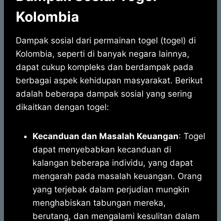
Kolombia
Dampak sosial dari permainan togel (togel) di
Kolombia, seperti di banyak negara lainnya,
dapat cukup kompleks dan berdampak pada
berbagai aspek kehidupan masyarakat. Berikut
adalah beberapa dampak sosial yang sering
dikaitkan dengan togel:
Kecanduan dan Masalah Keuangan
: Togel
dapat menyebabkan kecanduan di
kalangan beberapa individu, yang dapat
mengarah pada masalah keuangan. Orang
yang terjebak dalam perjudian mungkin
menghabiskan tabungan mereka,
berutang, dan mengalami kesulitan dalam