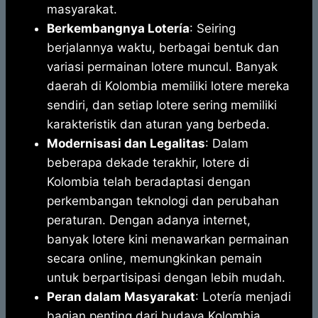
masyarakat.
Berkembangnya Lotería
: Seiring
berjalannya waktu, berbagai bentuk dan
variasi permainan lotere muncul. Banyak
daerah di Kolombia memiliki lotere mereka
sendiri, dan setiap lotere sering memiliki
karakteristik dan aturan yang berbeda.
Modernisasi dan Legalitas
: Dalam
beberapa dekade terakhir, lotere di
Kolombia telah beradaptasi dengan
perkembangan teknologi dan perubahan
peraturan. Dengan adanya internet,
banyak lotere kini menawarkan permainan
secara online, memungkinkan pemain
untuk berpartisipasi dengan lebih mudah.
Peran dalam Masyarakat
: Lotería menjadi
bagian penting dari budaya Kolombia,