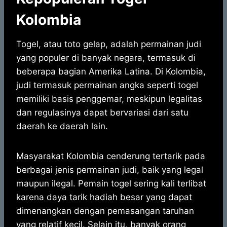
Kolombia
Togel, atau toto gelap, adalah permainan judi
yang populer di banyak negara, termasuk di
beberapa bagian Amerika Latina. Di Kolombia,
judi termasuk permainan angka seperti togel
memiliki basis penggemar, meskipun legalitas
dan regulasinya dapat bervariasi dari satu
daerah ke daerah lain.
Masyarakat Kolombia cenderung tertarik pada
berbagai jenis permainan judi, baik yang legal
maupun ilegal. Pemain togel sering kali terlibat
karena daya tarik hadiah besar yang dapat
dimenangkan dengan pemasangan taruhan
yang relatif kecil. Selain itu, banyak orang