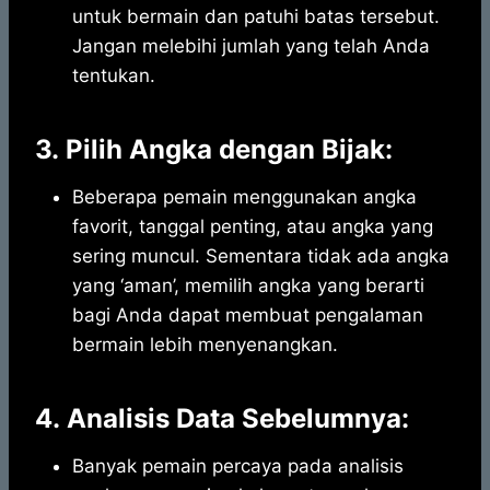
untuk bermain dan patuhi batas tersebut.
Jangan melebihi jumlah yang telah Anda
tentukan.
3.
Pilih Angka dengan Bijak:
Beberapa pemain menggunakan angka
favorit, tanggal penting, atau angka yang
sering muncul. Sementara tidak ada angka
yang ‘aman’, memilih angka yang berarti
bagi Anda dapat membuat pengalaman
bermain lebih menyenangkan.
4.
Analisis Data Sebelumnya:
Banyak pemain percaya pada analisis