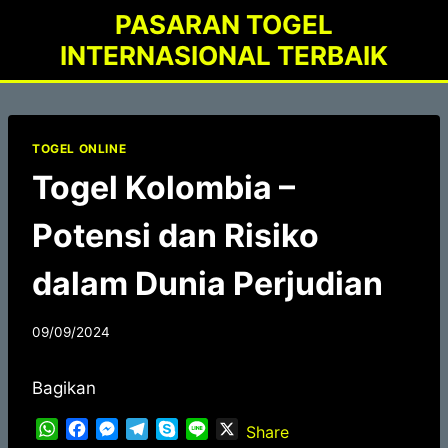
Skip
PASARAN TOGEL
to
INTERNASIONAL TERBAIK
content
TOGEL ONLINE
Togel Kolombia –
Potensi dan Risiko
dalam Dunia Perjudian
09/09/2024
Bagikan
W
F
M
T
S
L
X
Share