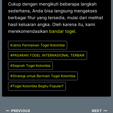
Cukup dengan mengikuti beberapa langkah
sederhana, Anda bisa langsung mengakses
berbagai fitur yang tersedia, mulai dari melihat
hasil keluaran angka. Oleh karena itu, kami
merekomendasikan
bandar togel
.
Post
#
Jenis Permainan Togel Kolombia
Tags:
#
PASARAN TOGEL INTERNASIONAL TERBAIK
#
Sejarah Togel Kolombia
#
Strategi untuk Bermain Togel Kolombia
#
Togel Kolombia Begitu Populer?
Post
PREVIOUS
NEXT