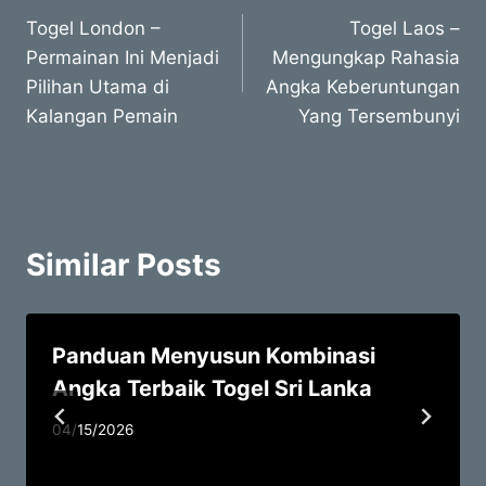
Togel London –
Togel Laos –
navigation
Permainan Ini Menjadi
Mengungkap Rahasia
Pilihan Utama di
Angka Keberuntungan
Kalangan Pemain
Yang Tersembunyi
Similar Posts
Panduan Menyusun Kombinasi
Angka Terbaik Togel Sri Lanka
04/15/2026