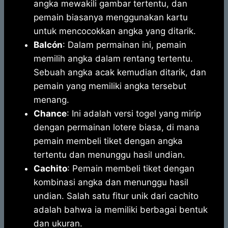
angka mewakili gambar tertentu, dan
pemain biasanya menggunakan kartu
untuk mencocokkan angka yang ditarik.
Balcón
: Dalam permainan ini, pemain
memilih angka dalam rentang tertentu.
Sebuah angka acak kemudian ditarik, dan
pemain yang memiliki angka tersebut
menang.
Chance
: Ini adalah versi togel yang mirip
dengan permainan lotere biasa, di mana
pemain membeli tiket dengan angka
tertentu dan menunggu hasil undian.
Cachito
: Pemain membeli tiket dengan
kombinasi angka dan menunggu hasil
undian. Salah satu fitur unik dari cachito
adalah bahwa ia memiliki berbagai bentuk
dan ukuran.