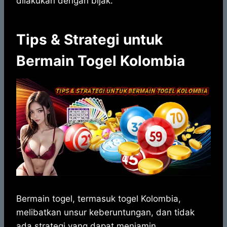
dilakukan dengan bijak.
Tips & Strategi untuk
Bermain Togel Kolombia
Bermain togel, termasuk togel Kolombia,
melibatkan unsur keberuntungan, dan tidak
ada strategi yang dapat menjamin