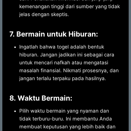
kemenangan tinggi dari sumber yang tidak
jelas dengan skeptis.
7.
Bermain untuk Hiburan:
Ingatlah bahwa togel adalah bentuk
hiburan. Jangan jadikan ini sebagai cara
untuk mencari nafkah atau mengatasi
masalah finansial. Nikmati prosesnya, dan
jangan terlalu terpaku pada hasilnya.
8.
Waktu Bermain:
Pilih waktu bermain yang nyaman dan
tidak terburu-buru. Ini membantu Anda
membuat keputusan yang lebih baik dan